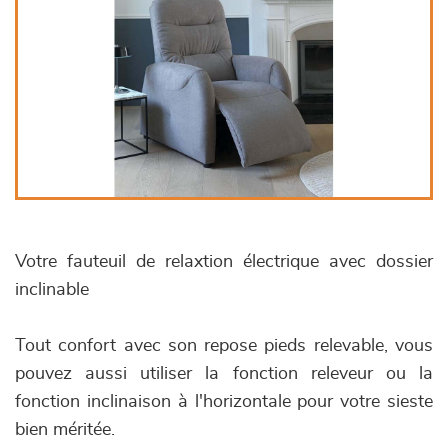
Votre fauteuil de relaxtion électrique avec dossier
inclinable
Tout confort avec son repose pieds relevable, vous
pouvez aussi utiliser la fonction releveur ou la
fonction inclinaison à l'horizontale pour votre sieste
bien méritée.