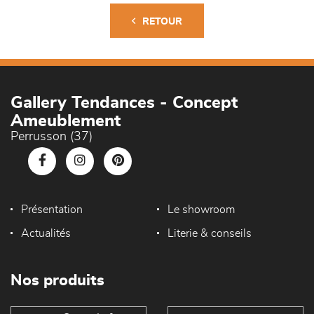
RETOUR
Gallery Tendances - Concept
Ameublement
Perrusson (37)
Présentation
Le showroom
Actualités
Literie & conseils
Nos produits