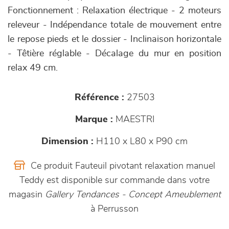
Fonctionnement : Relaxation électrique - 2 moteurs
releveur - Indépendance totale de mouvement entre
le repose pieds et le dossier - Inclinaison horizontale
- Têtière réglable - Décalage du mur en position
relax 49 cm.
Référence :
27503
Marque :
MAESTRI
Dimension :
H110 x L80 x P90 cm
Ce produit Fauteuil pivotant relaxation manuel
Teddy est disponible sur commande dans votre
magasin
Gallery Tendances - Concept Ameublement
à Perrusson