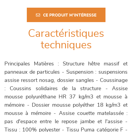
CE PRODUIT M'INTÉRESSE
Caractéristiques
techniques
Principales Matières : Structure hêtre massif et
panneaux de particules - Suspension : suspensions
assise ressort nosag, dossier sangles - Coussinage
: Coussins solidaires de la structure - Assise
mousse polyuréthane HR 37 kg/m3 et mousse à
mémoire - Dossier mousse polyéther 18 kg/m3 et
mousse à mémoire - Assise couette matelassée :
pas d'espace entre le repose jambe et l'assise -
Tissu : 100% polyester - Tissu Puma catégorie F -