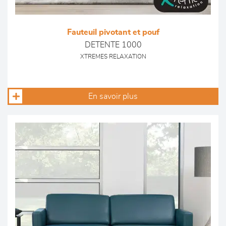
Fauteuil pivotant et pouf
DETENTE 1000
XTREMES RELAXATION
En savoir plus