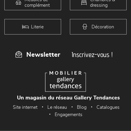
complément
dressing
Literie
Décoration
Inscrivez-vous !
Newsletter
Un magasin du réseau Gallery Tendances
Site internet
Le réseau
Blog
Catalogues
Engagements