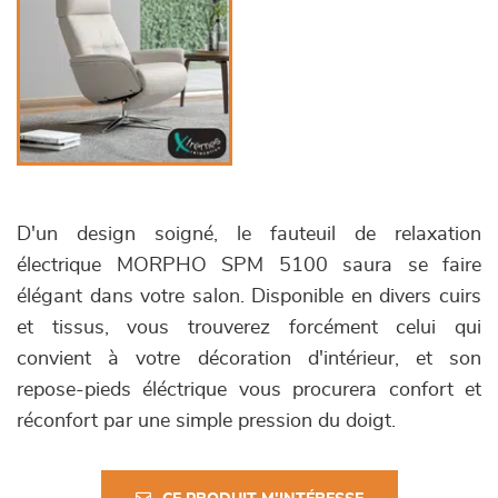
D'un design soigné, le fauteuil de relaxation
électrique MORPHO SPM 5100 saura se faire
élégant dans votre salon. Disponible en divers cuirs
et tissus, vous trouverez forcément celui qui
convient à votre décoration d'intérieur, et son
repose-pieds éléctrique vous procurera confort et
réconfort par une simple pression du doigt.