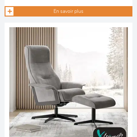
En savoir plus