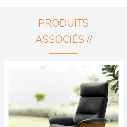
PRODUITS
ASSOCIÉS //