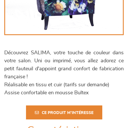
Découvrez SALIMA, votre touche de couleur dans
votre salon. Uni ou imprimé, vous allez adorez ce
petit fauteuil d'appoint grand confort de fabrication
française !
Réalisable en tissu et cuir (tarifs sur demande)
Assise confortable en mousse Bultex
CE PRODUIT M'INTÉRESSE