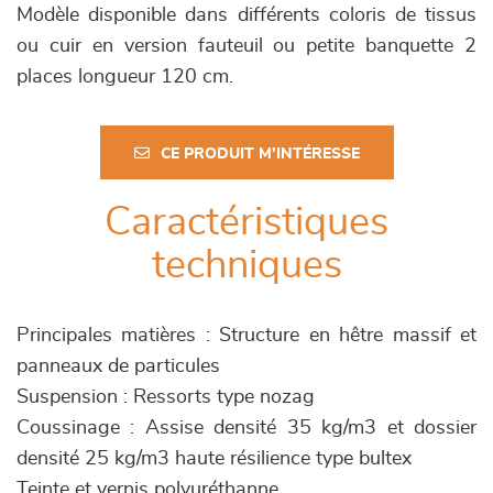
Modèle disponible dans différents coloris de tissus
ou cuir en version fauteuil ou petite banquette 2
places longueur 120 cm.
CE PRODUIT M'INTÉRESSE
Caractéristiques
techniques
Principales matières : Structure en hêtre massif et
panneaux de particules
Suspension : Ressorts type nozag
Coussinage : Assise densité 35 kg/m3 et dossier
densité 25 kg/m3 haute résilience type bultex
Teinte et vernis polyuréthanne