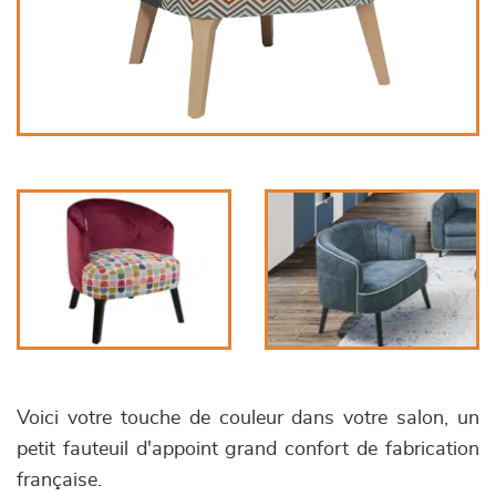
Voici votre touche de couleur dans votre salon, un
petit fauteuil d'appoint grand confort de fabrication
française.