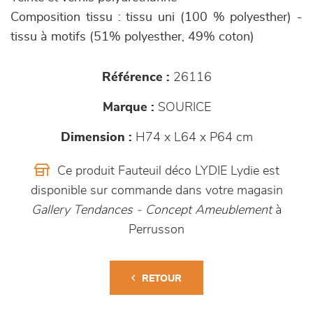
Composition tissu : tissu uni (100 % polyesther) -
tissu à motifs (51% polyesther, 49% coton)
Référence :
26116
Marque :
SOURICE
Dimension :
H74 x L64 x P64 cm
Ce produit Fauteuil déco LYDIE Lydie est
disponible sur commande dans votre magasin
Gallery Tendances - Concept Ameublement
à
Perrusson
RETOUR