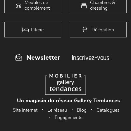
Meubles de
Chambres &
complément
dressing
Literie
Décoration
Inscrivez-vous !
Newsletter
Un magasin du réseau Gallery Tendances
Site internet
Le réseau
Blog
Catalogues
Engagements