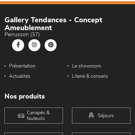
Gallery Tendances - Concept
Ameublement
Perrusson (37)
Présentation
Le showroom
Actualités
Literie & conseils
Nos produits
Canapés &
Séjours
fauteuils