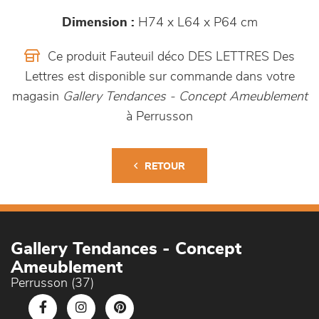
Dimension :
H74 x L64 x P64 cm
Ce produit Fauteuil déco DES LETTRES Des
Lettres est disponible sur commande dans votre
magasin
Gallery Tendances - Concept Ameublement
à Perrusson
RETOUR
Gallery Tendances - Concept
Ameublement
Perrusson (37)