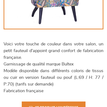
Voici votre touche de couleur dans votre salon, un
petit fauteuil d'appoint grand confort de fabrication
française.
Garnissage de qualité marque Bultex
Modèle disponible dans différents coloris de tissus
ou cuir en version fauteuil ou pouf (L:69 / H: 77 /
P:70) (tarifs sur demande)
Fabrication française