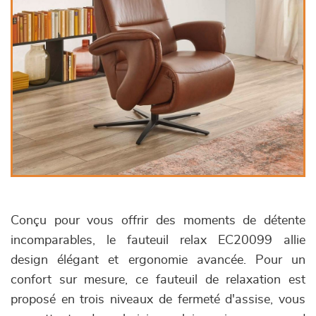
Conçu pour vous offrir des moments de détente
incomparables, le fauteuil relax EC20099 allie
design élégant et ergonomie avancée. Pour un
confort sur mesure, ce fauteuil de relaxation est
proposé en trois niveaux de fermeté d'assise, vous