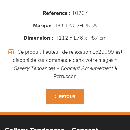
Référence :
10207
Marque :
POLIPOL/HUKLA
Dimension :
H112 x L76 x P87 cm
Ce produit Fauteuil de relaxation Ec20099 est
disponible sur commande dans votre magasin
Gallery Tendances - Concept Ameublement
à
Perrusson
RETOUR