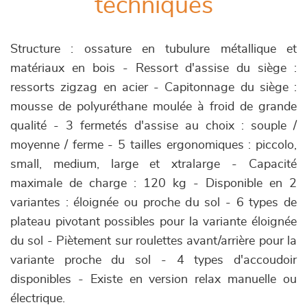
techniques
Structure : ossature en tubulure métallique et
matériaux en bois - Ressort d'assise du siège :
ressorts zigzag en acier - Capitonnage du siège :
mousse de polyuréthane moulée à froid de grande
qualité - 3 fermetés d'assise au choix : souple /
moyenne / ferme - 5 tailles ergonomiques : piccolo,
small, medium, large et xtralarge - Capacité
maximale de charge : 120 kg - Disponible en 2
variantes : éloignée ou proche du sol - 6 types de
plateau pivotant possibles pour la variante éloignée
du sol - Piètement sur roulettes avant/arrière pour la
variante proche du sol - 4 types d'accoudoir
disponibles - Existe en version relax manuelle ou
électrique.