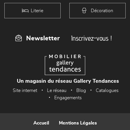
Literie
Décoration
Inscrivez-vous !
Newsletter
Un magasin du réseau Gallery Tendances
Site internet
Le réseau
Blog
Catalogues
Engagements
Accueil
Mentions Légales