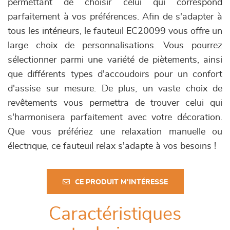
permettant de choisir celui qui correspond
parfaitement à vos préférences. Afin de s'adapter à
tous les intérieurs, le fauteuil EC20099 vous offre un
large choix de personnalisations. Vous pourrez
sélectionner parmi une variété de piètements, ainsi
que différents types d'accoudoirs pour un confort
d'assise sur mesure. De plus, un vaste choix de
revêtements vous permettra de trouver celui qui
s'harmonisera parfaitement avec votre décoration.
Que vous préfériez une relaxation manuelle ou
électrique, ce fauteuil relax s'adapte à vos besoins !
CE PRODUIT M'INTÉRESSE
Caractéristiques