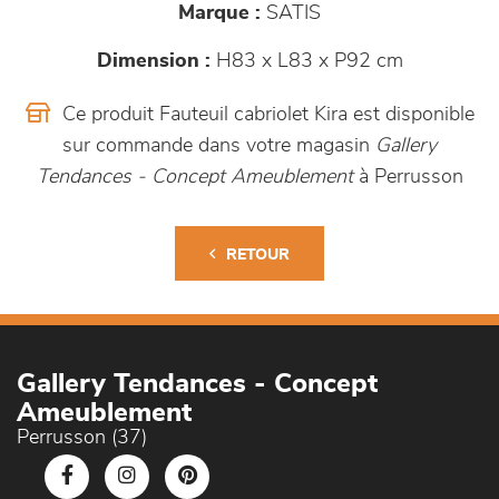
Marque :
SATIS
Dimension :
H83 x L83 x P92 cm
Ce produit Fauteuil cabriolet Kira est disponible
sur commande dans votre magasin
Gallery
Tendances - Concept Ameublement
à Perrusson
RETOUR
Gallery Tendances - Concept
Ameublement
Perrusson (37)