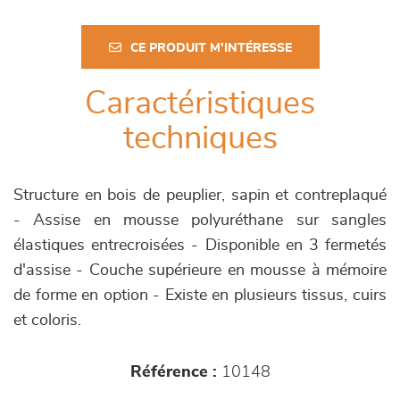
CE PRODUIT M'INTÉRESSE
Caractéristiques
techniques
Structure en bois de peuplier, sapin et contreplaqué
- Assise en mousse polyuréthane sur sangles
élastiques entrecroisées - Disponible en 3 fermetés
d'assise - Couche supérieure en mousse à mémoire
de forme en option - Existe en plusieurs tissus, cuirs
et coloris.
Référence :
10148