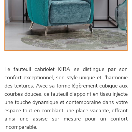
Le fauteuil cabriolet KIRA se distingue par son
confort exceptionnel, son style unique et l'harmonie
des textures. Avec sa forme légèrement cubique aux
courbes douces, ce fauteuil d'appoint en tissu injecte
une touche dynamique et contemporaine dans votre
espace tout en comblant une place vacante, offrant
ainsi une assise sur mesure pour un confort
incomparable.