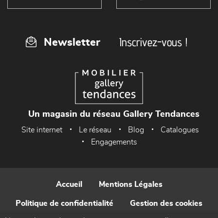
Inscrivez-vous !
Newsletter
Un magasin du réseau Gallery Tendances
Site internet
Le réseau
Blog
Catalogues
Engagements
Accueil
Mentions Légales
Politique de confidentialité
Gestion des cookies