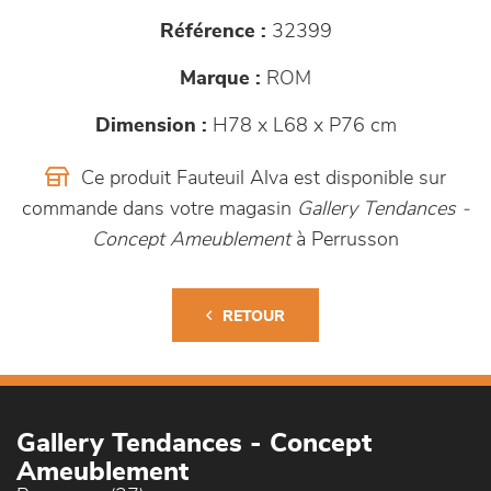
Référence :
32399
Marque :
ROM
Dimension :
H78 x L68 x P76 cm
Ce produit Fauteuil Alva est disponible sur
commande dans votre magasin
Gallery Tendances -
Concept Ameublement
à Perrusson
RETOUR
Gallery Tendances - Concept
Ameublement