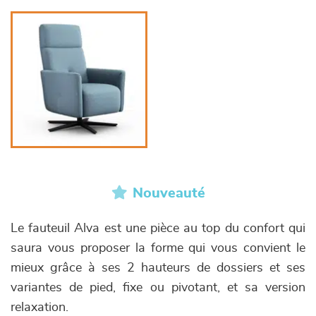
Nouveauté
Le fauteuil Alva est une pièce au top du confort qui
saura vous proposer la forme qui vous convient le
mieux grâce à ses 2 hauteurs de dossiers et ses
variantes de pied, fixe ou pivotant, et sa version
relaxation.