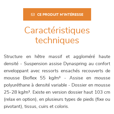
CE PRODUIT M'INTÉRESSE
Caractéristiques
techniques
Structure en hêtre massif et aggloméré haute
densité - Suspension assise Dynaspring au confort
enveloppant avec ressorts ensachés recouverts de
mousse Bioflex 55 kg/m³ - Assise en mousse
polyuréthane à densité variable - Dossier en mousse
25-28 kg/m³. Existe en version dossier haut 103 cm
(relax en option), en plusieurs types de pieds (fixe ou
pivotant), tissus, cuirs et coloris.