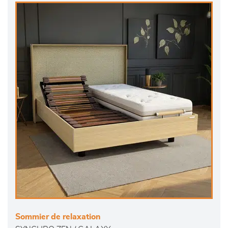
Sommier de relaxation