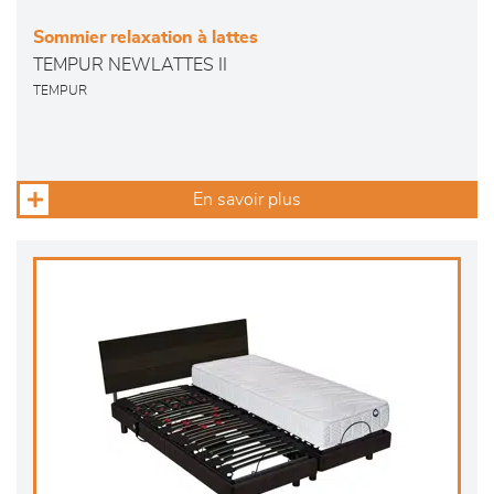
Sommier relaxation à lattes
TEMPUR NEWLATTES II
TEMPUR
En savoir plus