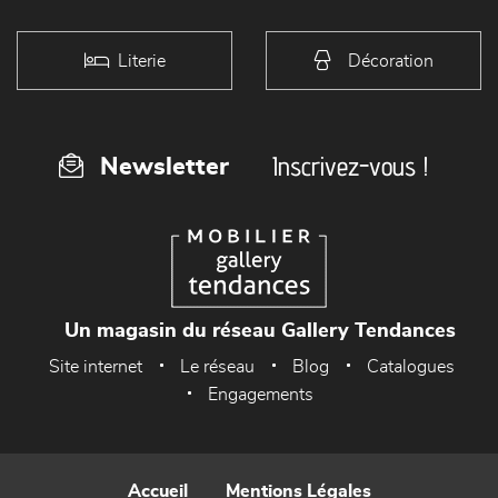
Literie
Décoration
Inscrivez-vous !
Newsletter
Un magasin du réseau Gallery Tendances
Site internet
Le réseau
Blog
Catalogues
Engagements
Accueil
Mentions Légales