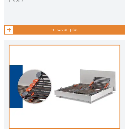
TEMPUR
En savoir plus