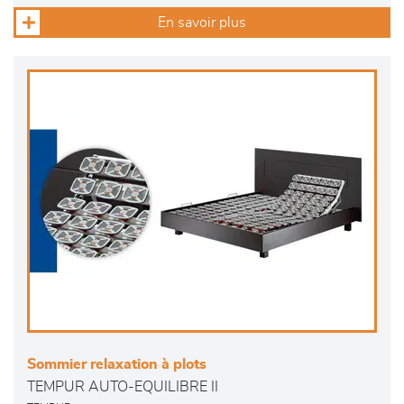
En savoir plus
Sommier relaxation à plots
TEMPUR AUTO-EQUILIBRE II