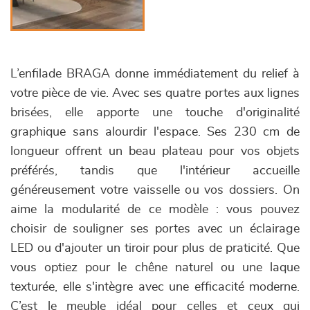
L’enfilade BRAGA donne immédiatement du relief à
votre pièce de vie. Avec ses quatre portes aux lignes
brisées, elle apporte une touche d'originalité
graphique sans alourdir l'espace. Ses 230 cm de
longueur offrent un beau plateau pour vos objets
préférés, tandis que l'intérieur accueille
généreusement votre vaisselle ou vos dossiers. On
aime la modularité de ce modèle : vous pouvez
choisir de souligner ses portes avec un éclairage
LED ou d'ajouter un tiroir pour plus de praticité. Que
vous optiez pour le chêne naturel ou une laque
texturée, elle s'intègre avec une efficacité moderne.
C’est le meuble idéal pour celles et ceux qui