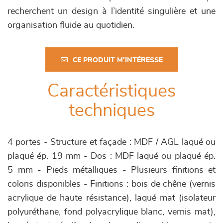
recherchent un design à l’identité singulière et une
organisation fluide au quotidien.
CE PRODUIT M'INTÉRESSE
Caractéristiques
techniques
4 portes - Structure et façade : MDF / AGL laqué ou
plaqué ép. 19 mm - Dos : MDF laqué ou plaqué ép.
5 mm - Pieds métalliques - Plusieurs finitions et
coloris disponibles - Finitions : bois de chêne (vernis
acrylique de haute résistance), laqué mat (isolateur
polyuréthane, fond polyacrylique blanc, vernis mat),