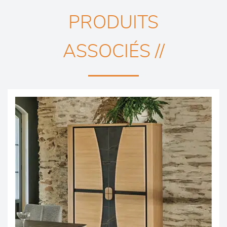
PRODUITS
ASSOCIÉS //