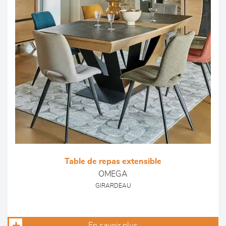
Table de repas extensible
OMEGA
GIRARDEAU
En savoir plus