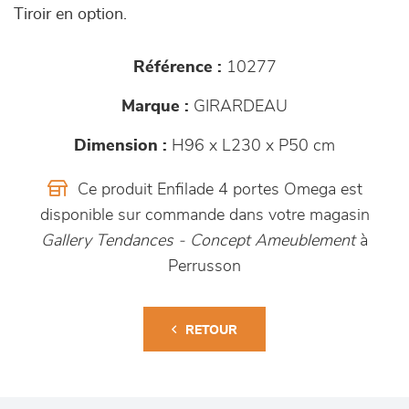
Tiroir en option.
Référence :
10277
Marque :
GIRARDEAU
Dimension :
H96 x L230 x P50 cm
Ce produit Enfilade 4 portes Omega est
disponible sur commande dans votre magasin
Gallery Tendances - Concept Ameublement
à
Perrusson
RETOUR