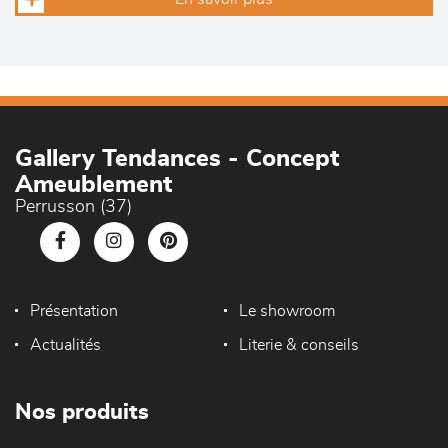
Gallery Tendances - Concept
Ameublement
Perrusson (37)
Présentation
Le showroom
Actualités
Literie & conseils
Nos produits