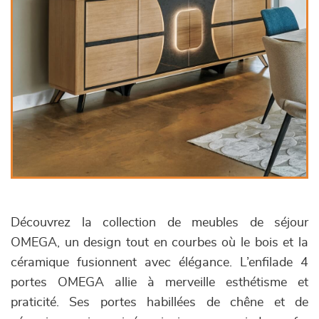
Découvrez la collection de meubles de séjour
OMEGA, un design tout en courbes où le bois et la
céramique fusionnent avec élégance. L’enfilade 4
portes OMEGA allie à merveille esthétisme et
praticité. Ses portes habillées de chêne et de