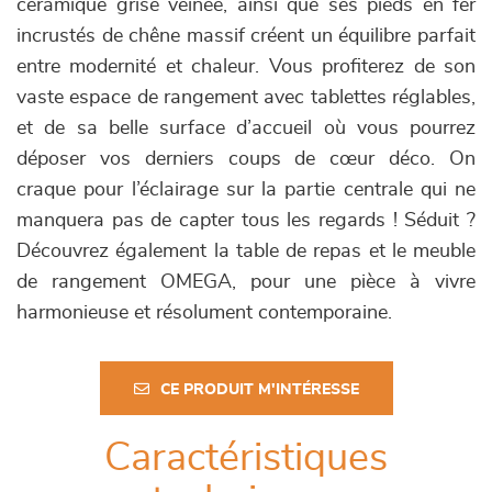
céramique grise veinée, ainsi que ses pieds en fer
incrustés de chêne massif créent un équilibre parfait
entre modernité et chaleur. Vous profiterez de son
vaste espace de rangement avec tablettes réglables,
et de sa belle surface d’accueil où vous pourrez
déposer vos derniers coups de cœur déco. On
craque pour l’éclairage sur la partie centrale qui ne
manquera pas de capter tous les regards ! Séduit ?
Découvrez également la table de repas et le meuble
de rangement OMEGA, pour une pièce à vivre
harmonieuse et résolument contemporaine.
CE PRODUIT M'INTÉRESSE
Caractéristiques