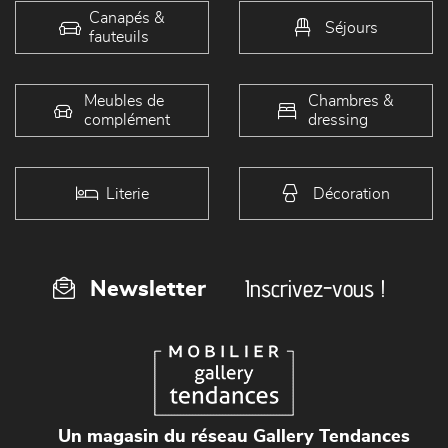
Canapés &
Séjours
fauteuils
Meubles de
Chambres &
complément
dressing
Literie
Décoration
Inscrivez-vous !
Newsletter
Un magasin du réseau Gallery Tendances