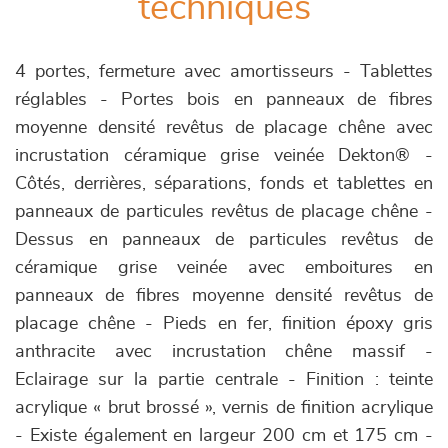
techniques
4 portes, fermeture avec amortisseurs - Tablettes
réglables - Portes bois en panneaux de fibres
moyenne densité revêtus de placage chêne avec
incrustation céramique grise veinée Dekton® -
Côtés, derrières, séparations, fonds et tablettes en
panneaux de particules revêtus de placage chêne -
Dessus en panneaux de particules revêtus de
céramique grise veinée avec emboitures en
panneaux de fibres moyenne densité revêtus de
placage chêne - Pieds en fer, finition époxy gris
anthracite avec incrustation chêne massif -
Eclairage sur la partie centrale - Finition : teinte
acrylique « brut brossé », vernis de finition acrylique
- Existe également en largeur 200 cm et 175 cm -