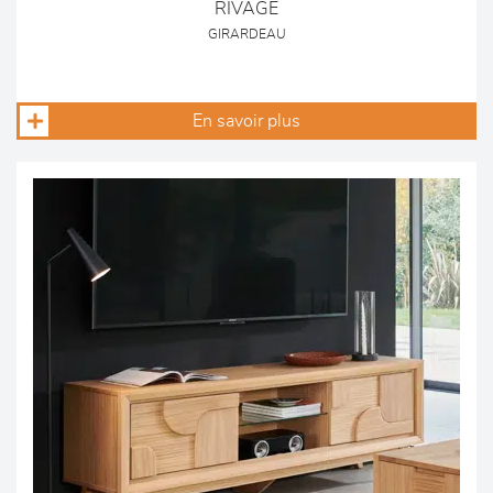
RIVAGE
GIRARDEAU
En savoir plus