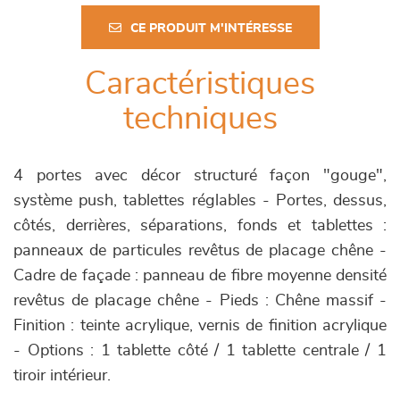
CE PRODUIT M'INTÉRESSE
Caractéristiques
techniques
4 portes avec décor structuré façon "gouge",
système push, tablettes réglables - Portes, dessus,
côtés, derrières, séparations, fonds et tablettes :
panneaux de particules revêtus de placage chêne -
Cadre de façade : panneau de fibre moyenne densité
revêtus de placage chêne - Pieds : Chêne massif -
Finition : teinte acrylique, vernis de finition acrylique
- Options : 1 tablette côté / 1 tablette centrale / 1
tiroir intérieur.