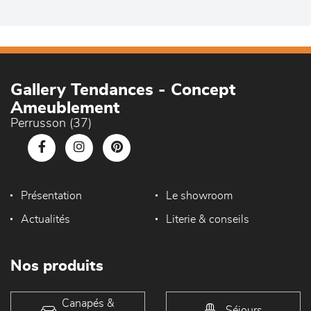
Gallery Tendances - Concept
Ameublement
Perrusson (37)
Présentation
Le showroom
Actualités
Literie & conseils
Nos produits
Canapés &
Séjours