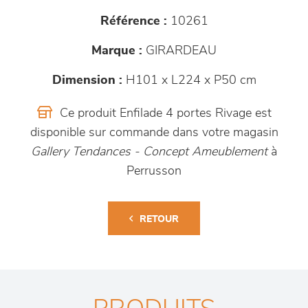
Référence :
10261
Marque :
GIRARDEAU
Dimension :
H101 x L224 x P50 cm
Ce produit Enfilade 4 portes Rivage est
disponible sur commande dans votre magasin
Gallery Tendances - Concept Ameublement
à
Perrusson
RETOUR