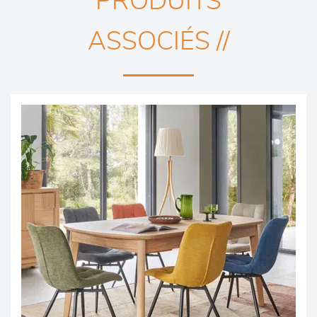
PRODUITS
ASSOCIÉS //