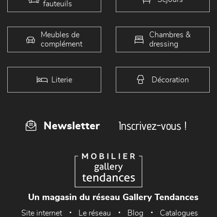
fauteuils
Meubles de
Chambres &
complément
dressing
Literie
Décoration
Inscrivez-vous !
Newsletter
Un magasin du réseau Gallery Tendances
Site internet
Le réseau
Blog
Catalogues