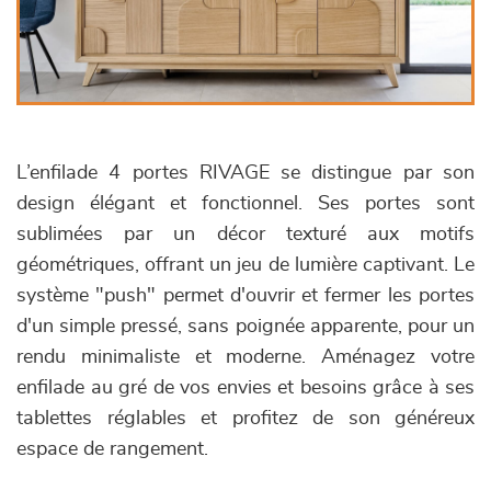
L’enfilade 4 portes RIVAGE se distingue par son
design élégant et fonctionnel. Ses portes sont
sublimées par un décor texturé aux motifs
géométriques, offrant un jeu de lumière captivant. Le
système "push" permet d'ouvrir et fermer les portes
d'un simple pressé, sans poignée apparente, pour un
rendu minimaliste et moderne. Aménagez votre
enfilade au gré de vos envies et besoins grâce à ses
tablettes réglables et profitez de son généreux
espace de rangement.