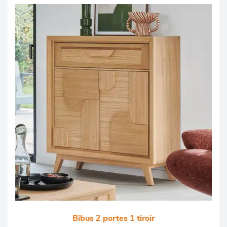
Bibus 2 portes 1 tiroir