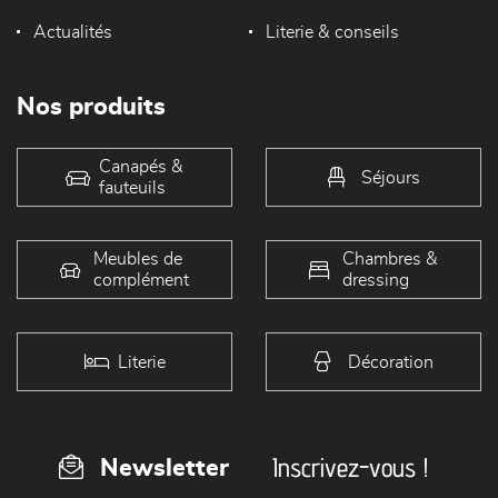
Actualités
Literie & conseils
Nos produits
Canapés &
Séjours
fauteuils
Meubles de
Chambres &
complément
dressing
Literie
Décoration
Inscrivez-vous !
Newsletter