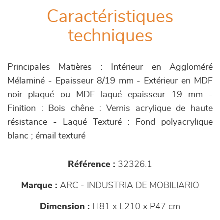
Caractéristiques
techniques
Principales Matières : Intérieur en Aggloméré
Mélaminé - Epaisseur 8/19 mm - Extérieur en MDF
noir plaqué ou MDF laqué epaisseur 19 mm -
Finition : Bois chêne : Vernis acrylique de haute
résistance - Laqué Texturé : Fond polyacrylique
blanc ; émail texturé
Référence :
32326.1
Marque :
ARC - INDUSTRIA DE MOBILIARIO
Dimension :
H81 x L210 x P47 cm