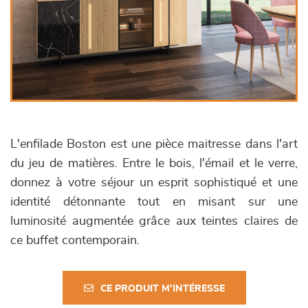
L'enfilade Boston est une pièce maitresse dans l'art
du jeu de matières. Entre le bois, l'émail et le verre,
donnez à votre séjour un esprit sophistiqué et une
identité détonnante tout en misant sur une
luminosité augmentée grâce aux teintes claires de
ce buffet contemporain.
CE PRODUIT M'INTÉRESSE