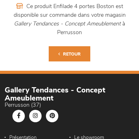
Ce produit Enfilade 4 portes Boston est
disponible sur commande dans votre magasin
Gallery Tendances - Concept Ameublement
à
Perrusson
RETOUR
Gallery Tendances - Concept
Ameublement
Perrusson (37)
Présentation
Le showroom