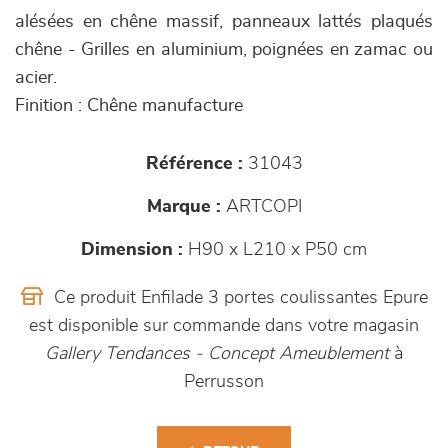
alésées en chêne massif, panneaux lattés plaqués
chêne - Grilles en aluminium, poignées en zamac ou
acier.
Finition : Chêne manufacture
Référence :
31043
Marque :
ARTCOPI
Dimension :
H90 x L210 x P50 cm
Ce produit Enfilade 3 portes coulissantes Epure
est disponible sur commande dans votre magasin
Gallery Tendances - Concept Ameublement
à
Perrusson