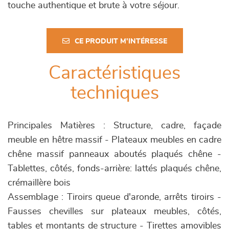
touche authentique et brute à votre séjour.
CE PRODUIT M'INTÉRESSE
Caractéristiques
techniques
Principales Matières : Structure, cadre, façade
meuble en hêtre massif - Plateaux meubles en cadre
chêne massif panneaux aboutés plaqués chêne -
Tablettes, côtés, fonds-arrière: lattés plaqués chêne,
crémaillère bois
Assemblage : Tiroirs queue d'aronde, arrêts tiroirs -
Fausses chevilles sur plateaux meubles, côtés,
tables et montants de structure - Tirettes amovibles