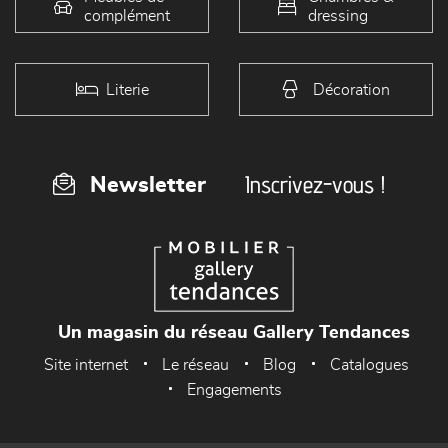
complément
dressing
Literie
Décoration
Inscrivez-vous !
Newsletter
Un magasin du réseau Gallery Tendances
Site internet
Le réseau
Blog
Catalogues
Engagements