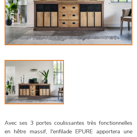
Avec ses 3 portes coulissantes très fonctionnelles
en hêtre massif, l'enfilade EPURE apportera une