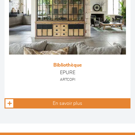
Bibliothèque
EPURE
ARTCOPI
En savoir plus