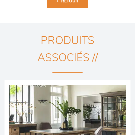
RETOUR
PRODUITS
ASSOCIÉS //