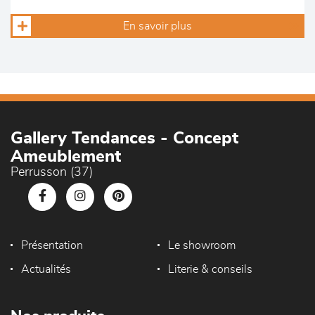
En savoir plus
Gallery Tendances - Concept
Ameublement
Perrusson (37)
Présentation
Le showroom
Actualités
Literie & conseils