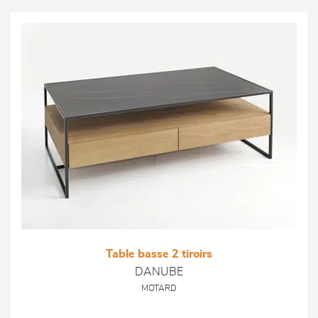
Table basse 2 tiroirs
DANUBE
MOTARD