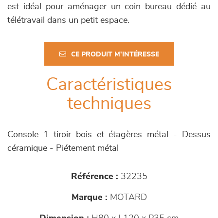
est idéal pour aménager un coin bureau dédié au
télétravail dans un petit espace.
CE PRODUIT M'INTÉRESSE
Caractéristiques
techniques
Console 1 tiroir bois et étagères métal - Dessus
céramique - Piétement métal
Référence :
32235
Marque :
MOTARD