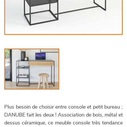
Plus besoin de choisir entre console et petit bureau ;
DANUBE fait les deux ! Association de bois, métal et
dessus céramique, ce meuble console très tendance