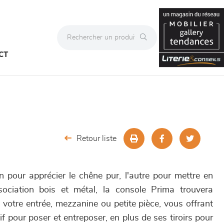
CT
Retour liste
un pour apprécier le chêne pur, l'autre pour mettre en
sociation bois et métal, la console Prima trouvera
votre entrée, mezzanine ou petite pièce, vous offrant
 pour poser et entreposer, en plus de ses tiroirs pour