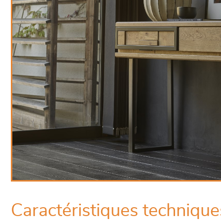
Caractéristiques technique