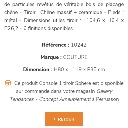
de particules revêtus de véritable bois de placage
chêne - Tiroir : Chêne massif + céramique - Pieds :
métal - Dimensions utiles tiroir : L104,6 x H6,4 x
P26,2 - 6 finitions disponibles
Référence :
10242
Marque :
COUTURE
Dimension :
H80 x L119 x P35 cm
Ce produit Console 1 tiroir Sphere est disponible
sur commande dans votre magasin
Gallery
Tendances - Concept Ameublement
à Perrusson
RETOUR