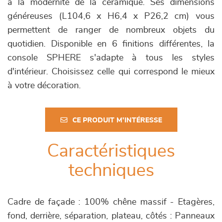
à la modernité de la céramique. Ses dimensions
généreuses (L104,6 x H6,4 x P26,2 cm) vous
permettent de ranger de nombreux objets du
quotidien. Disponible en 6 finitions différentes, la
console SPHERE s'adapte à tous les styles
d'intérieur. Choisissez celle qui correspond le mieux
à votre décoration.
CE PRODUIT M'INTÉRESSE
Caractéristiques
techniques
Cadre de façade : 100% chêne massif - Etagères,
fond, derrière, séparation, plateau, côtés : Panneaux