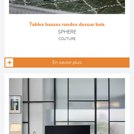
Tables basses rondes dessus bois
SPHERE
COUTURE
En savoir plus