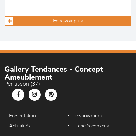
En savoir plus
Gallery Tendances - Concept
Ameublement
Perrusson (37)
Présentation
Le showroom
Actualités
Literie & conseils