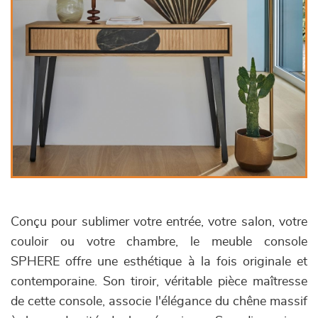
Conçu pour sublimer votre entrée, votre salon, votre
couloir ou votre chambre, le meuble console
SPHERE offre une esthétique à la fois originale et
contemporaine. Son tiroir, véritable pièce maîtresse
de cette console, associe l'élégance du chêne massif