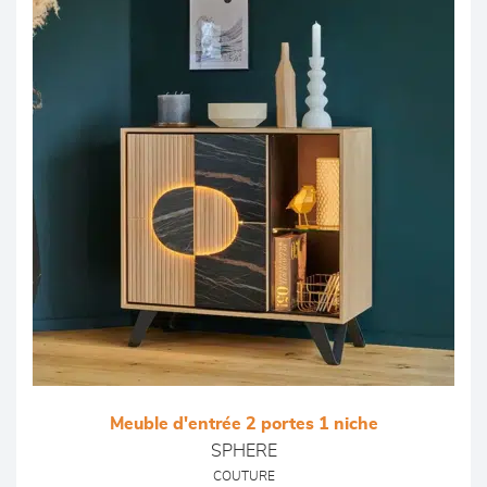
Meuble d'entrée 2 portes 1 niche
SPHERE
COUTURE