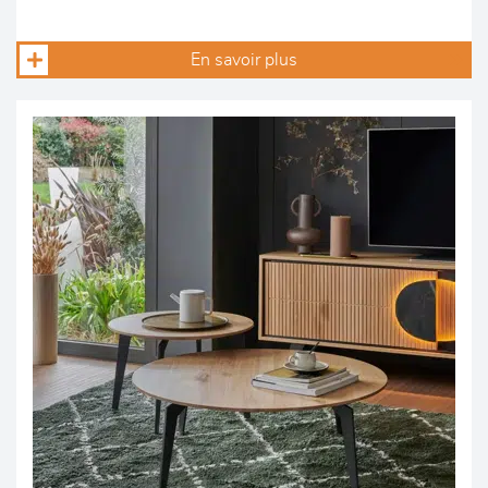
En savoir plus