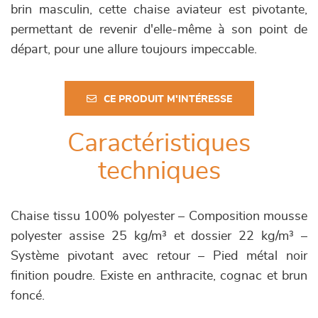
brin masculin, cette chaise aviateur est pivotante,
permettant de revenir d'elle-même à son point de
départ, pour une allure toujours impeccable.
CE PRODUIT M'INTÉRESSE
Caractéristiques
techniques
Chaise tissu 100% polyester – Composition mousse
polyester assise 25 kg/m³ et dossier 22 kg/m³ –
Système pivotant avec retour – Pied métal noir
finition poudre. Existe en anthracite, cognac et brun
foncé.