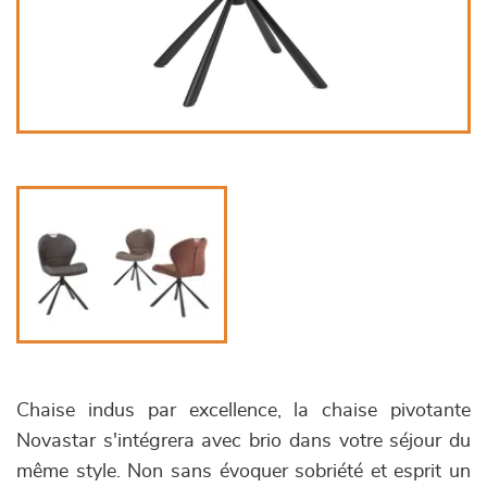
Chaise indus par excellence, la chaise pivotante
Novastar s'intégrera avec brio dans votre séjour du
même style. Non sans évoquer sobriété et esprit un