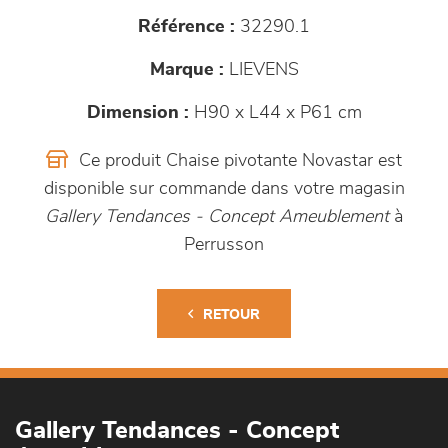
Référence :
32290.1
Marque :
LIEVENS
Dimension :
H90 x L44 x P61 cm
Ce produit Chaise pivotante Novastar est
disponible sur commande dans votre magasin
Gallery Tendances - Concept Ameublement
à
Perrusson
RETOUR
Gallery Tendances - Concept