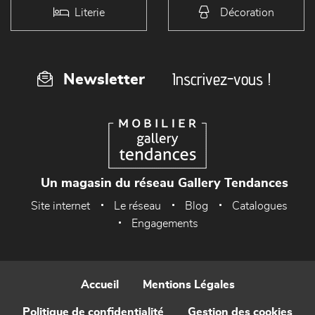
Literie
Décoration
Inscrivez-vous !
Newsletter
Un magasin du réseau Gallery Tendances
Site internet
Le réseau
Blog
Catalogues
Engagements
Accueil
Mentions Légales
Politique de confidentialité
Gestion des cookies