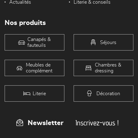
Actualités
Literie & conseils
Nos produits
Canapés &
Séjours
fauteuils
Meubles de
Chambres &
complément
dressing
Literie
Décoration
Inscrivez-vous !
Newsletter