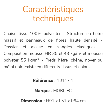
Caractéristiques
techniques
Chaise tissu 100% polyester - Structure en hêtre
massif et panneaux de fibres haute densité -
Dossier et assise en sangles élastiques -
Composition mousse HR 35 et 43 kg/m³ et mousse
polyeter 55 kg/m³ - Pieds hêtre, chêne, noyer ou
métal noir. Existe en différents tissus et coloris.
Référence :
10117.1
Marque :
MOBITEC
Dimension :
H91 x L51 x P64 cm