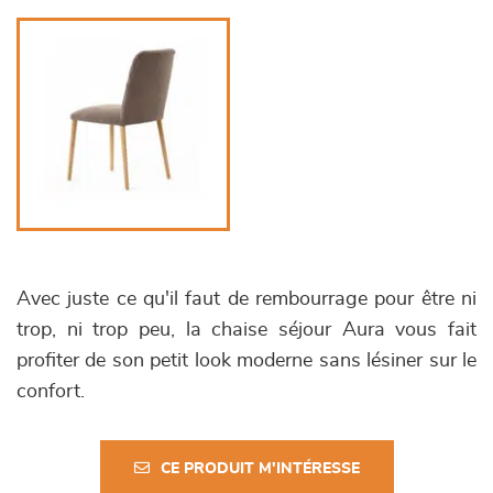
Avec juste ce qu'il faut de rembourrage pour être ni
trop, ni trop peu, la chaise séjour Aura vous fait
profiter de son petit look moderne sans lésiner sur le
confort.
CE PRODUIT M'INTÉRESSE