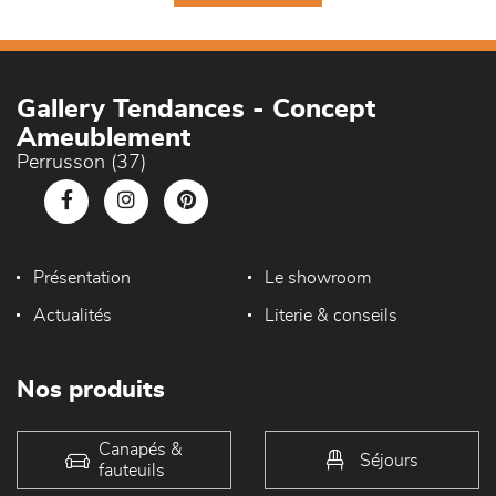
Gallery Tendances - Concept
Ameublement
Perrusson (37)
Présentation
Le showroom
Actualités
Literie & conseils
Nos produits
Canapés &
Séjours
fauteuils