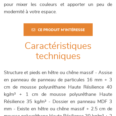
pour mixer les couleurs et apporter un peu de
modernité à votre espace.
CE PRODUIT M'INTÉRESSE
Caractéristiques
techniques
Structure et pieds en hêtre ou chêne massif - Assise
en panneau de panneau de particules 16 mm + 3
cm de mousse polyuréthane Haute Résilience 40
kg/m³ + 1 cm de mousse polyuréthane Haute
Résilience 35 kg/m³ - Dossier en panneau MDF 3
mm - Existe en hêtre ou chêne massif + 2.5 cm de