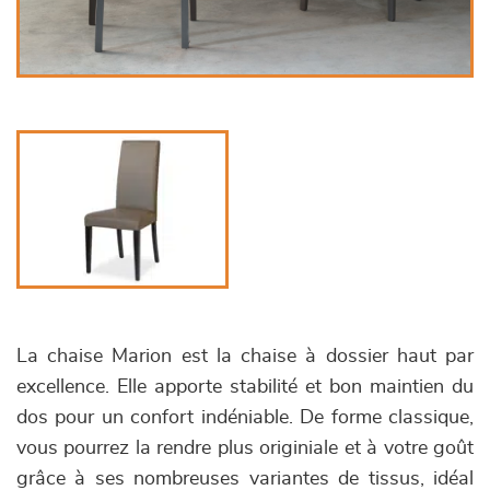
La chaise Marion est la chaise à dossier haut par
excellence. Elle apporte stabilité et bon maintien du
dos pour un confort indéniable. De forme classique,
vous pourrez la rendre plus originiale et à votre goût
grâce à ses nombreuses variantes de tissus, idéal