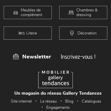
Meubles de
Chambres &
complément
dressing
Literie
Décoration
Inscrivez-vous !
Newsletter
Un magasin du réseau Gallery Tendances
Site internet
Le réseau
Blog
Catalogues
Engagements