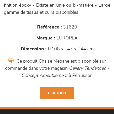
finition époxy - Existe en unie ou bi-matière - Large
gamme de tissus et cuirs disponibles.
Référence :
31620
Marque :
EUROPEA
Dimension :
H108 x L47 x P44 cm
Ce produit Chaise Megane est disponible sur
commande dans votre magasin
Gallery Tendances -
Concept Ameublement
à Perrusson
RETOUR