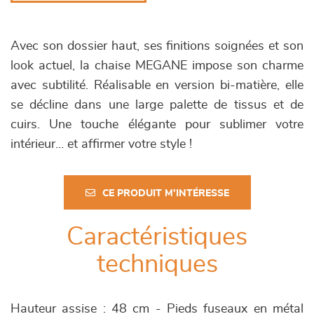
Avec son dossier haut, ses finitions soignées et son
look actuel, la chaise MEGANE impose son charme
avec subtilité. Réalisable en version bi-matière, elle
se décline dans une large palette de tissus et de
cuirs. Une touche élégante pour sublimer votre
intérieur… et affirmer votre style !
CE PRODUIT M'INTÉRESSE
Caractéristiques
techniques
Hauteur assise : 48 cm - Pieds fuseaux en métal