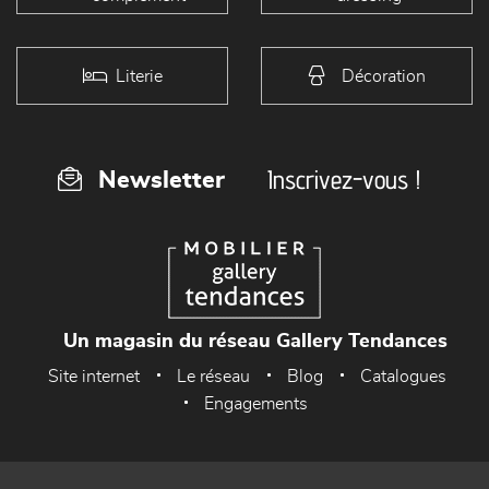
Literie
Décoration
Inscrivez-vous !
Newsletter
Un magasin du réseau Gallery Tendances
Site internet
Le réseau
Blog
Catalogues
Engagements