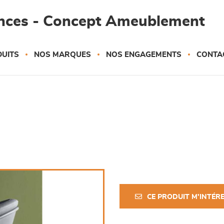
ances - Concept Ameublement
UITS
NOS MARQUES
NOS ENGAGEMENTS
CONTA
CE PRODUIT M'INTÉR