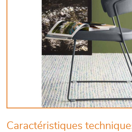
Caractéristiques technique