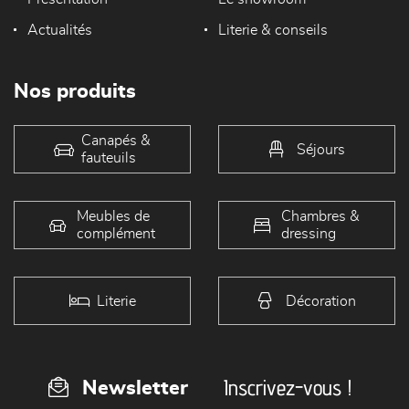
Actualités
Literie & conseils
Nos produits
Canapés &
Séjours
fauteuils
Meubles de
Chambres &
complément
dressing
Literie
Décoration
Inscrivez-vous !
Newsletter