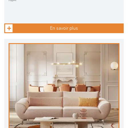
ROM
En savoir plus