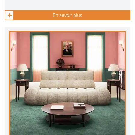
En savoir plus