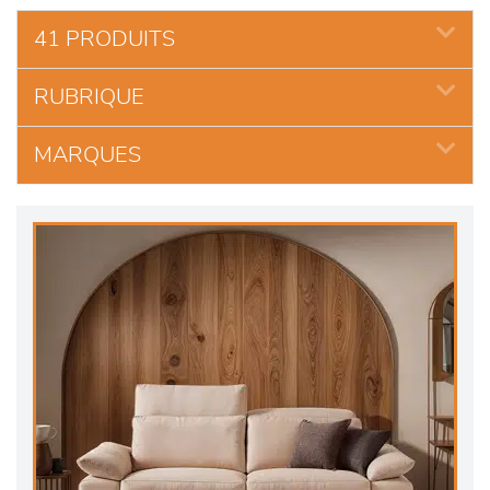
41 PRODUITS
RUBRIQUE
MARQUES