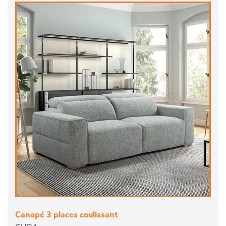
Canapé 3 places coulissant