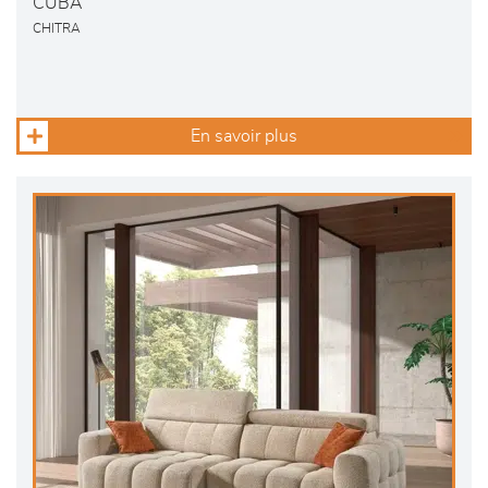
CUBA
CHITRA
En savoir plus