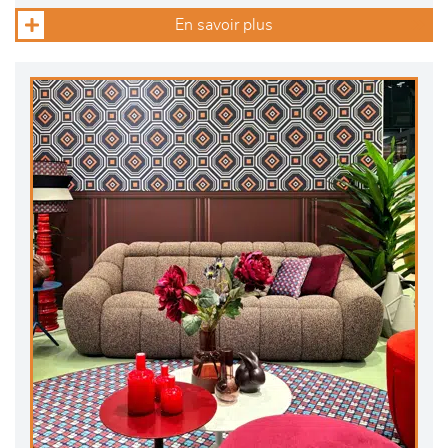
En savoir plus