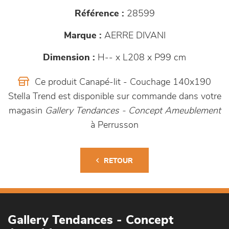
Référence :
28599
Marque :
AERRE DIVANI
Dimension :
H-- x L208 x P99 cm
Ce produit Canapé-lit - Couchage 140x190
Stella Trend est disponible sur commande dans votre
magasin
Gallery Tendances - Concept Ameublement
à Perrusson
RETOUR
Gallery Tendances - Concept