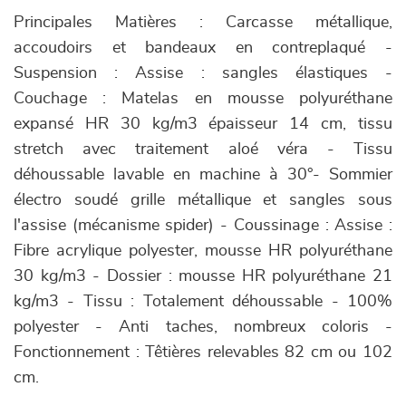
Principales Matières : Carcasse métallique,
accoudoirs et bandeaux en contreplaqué -
Suspension : Assise : sangles élastiques -
Couchage : Matelas en mousse polyuréthane
expansé HR 30 kg/m3 épaisseur 14 cm, tissu
stretch avec traitement aloé véra - Tissu
déhoussable lavable en machine à 30°- Sommier
électro soudé grille métallique et sangles sous
l'assise (mécanisme spider) - Coussinage : Assise :
Fibre acrylique polyester, mousse HR polyuréthane
30 kg/m3 - Dossier : mousse HR polyuréthane 21
kg/m3 - Tissu : Totalement déhoussable - 100%
polyester - Anti taches, nombreux coloris -
Fonctionnement : Têtières relevables 82 cm ou 102
cm.