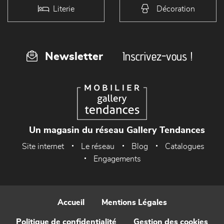
Literie
Décoration
Inscrivez-vous !
Newsletter
Un magasin du réseau Gallery Tendances
Site internet
Le réseau
Blog
Catalogues
Engagements
Accueil
Mentions Légales
Politique de confidentialité
Gestion des cookies