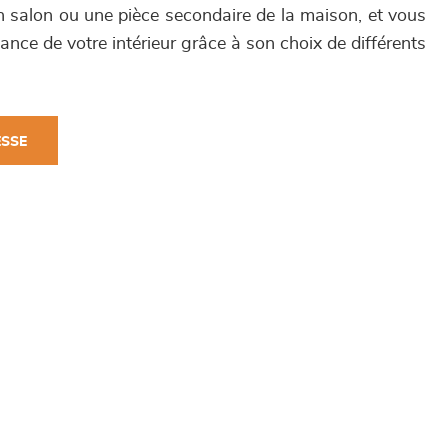
 salon ou une pièce secondaire de la maison, et vous
iance de votre intérieur grâce à son choix de différents
ESSE