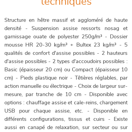
techniques
Structure en hêtre massif et aggloméré de haute
densité - Suspension assise ressorts nosag et
garnissage ouate de polyester 250g/m³ - Dossier
mousse HR 20-30 kg/m³ + Bultex 23 kg/m³ - 5
qualités de confort d'assise possibles - 2 hauteurs
d'assise possibles - 2 types d'accoudoirs possibles :
Basic (épaisseur 20 cm) ou Compact (épaisseur 10
cm) - Pieds plastique noir - Têtières réglables, par
action manuelle ou électrique - Choix de largeur sur-
mesure, par tranche de 10 cm - Disponible avec
options : chauffage assise et cale-reins, chargement
USB pour chaque assise, etc. - Disponible en
différents configurations, tissus et cuirs - Existe
aussi en canapé de relaxation, sur secteur ou sur