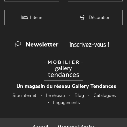
Literie
Décoration
Inscrivez-vous !
Newsletter
Un magasin du réseau Gallery Tendances
Site internet
Le réseau
Blog
Catalogues
Engagements