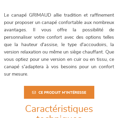
Le canapé GRIMAUD allie tradition et raffinement
pour proposer un canapé confortable aux nombreux
avantages. Il vous offre la possibilité de
personnaliser votre confort avec des options telles
que la hauteur d'assise, le type d'accoudoirs, la
version relaxation ou même un siège chauffant. Que
vous optiez pour une version en cuir ou en tissu, ce
canapé s'adaptera à vos besoins pour un confort
sur mesure.
CE PRODUIT M'INTÉRESSE
Caractéristiques