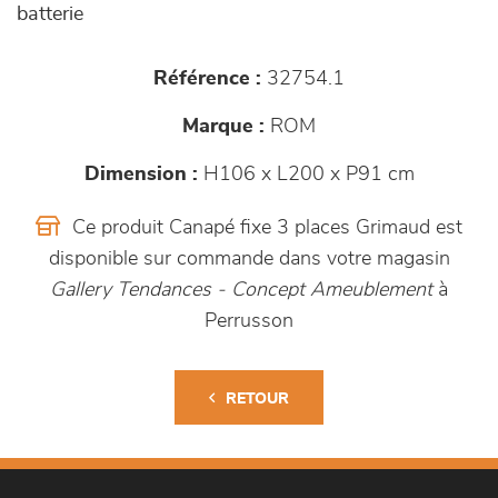
batterie
Référence :
32754.1
Marque :
ROM
Dimension :
H106 x L200 x P91 cm
Ce produit Canapé fixe 3 places Grimaud est
disponible sur commande dans votre magasin
Gallery Tendances - Concept Ameublement
à
Perrusson
RETOUR