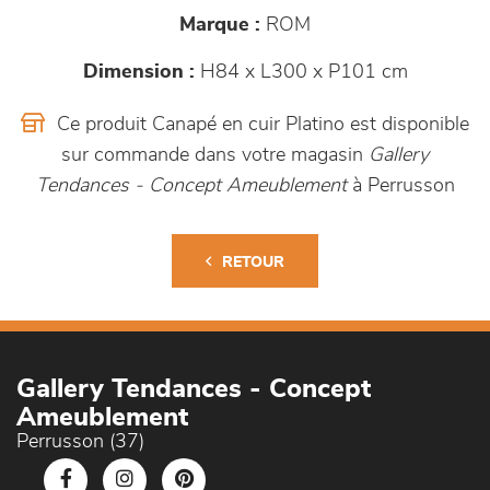
Marque :
ROM
Dimension :
H84 x L300 x P101 cm
Ce produit Canapé en cuir Platino est disponible
sur commande dans votre magasin
Gallery
Tendances - Concept Ameublement
à Perrusson
RETOUR
Gallery Tendances - Concept
Ameublement
Perrusson (37)