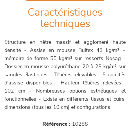
Caractéristiques
techniques
Structure en hêtre massif et aggloméré haute
densité - Assise en mousse Bultex 43 kg/m³ +
mémoire de forme 55 kg/m³ sur ressorts Nosag -
Dossier en mousse polyuréthane 20 à 28 kg/m³ sur
sangles élastiques - Têtières relevables - 5 qualités
d'assise disponibles - Hauteur têtières relevées :
102 cm - Nombreuses options esthétiques et
fonctionnelles - Existe en différents tissus et cuirs,
dimensions (tous les 10 cm) et configurations.
Référence :
10288