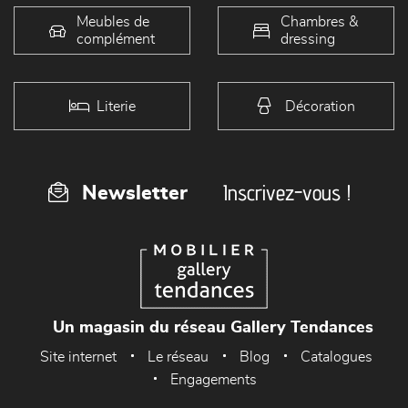
Meubles de
Chambres &
complément
dressing
Literie
Décoration
Inscrivez-vous !
Newsletter
Un magasin du réseau Gallery Tendances
Site internet
Le réseau
Blog
Catalogues
Engagements