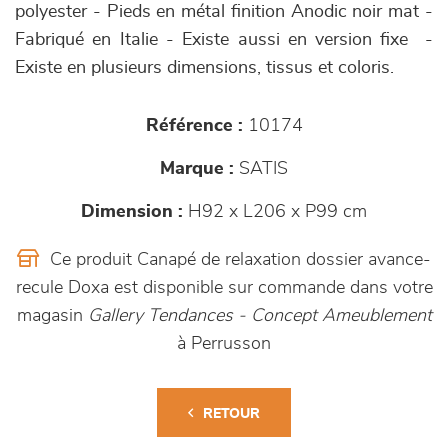
polyester - Pieds en métal finition Anodic noir mat -
Fabriqué en Italie - Existe aussi en version fixe -
Existe en plusieurs dimensions, tissus et coloris.
Référence :
10174
Marque :
SATIS
Dimension :
H92 x L206 x P99 cm
Ce produit Canapé de relaxation dossier avance-
recule Doxa est disponible sur commande dans votre
magasin
Gallery Tendances - Concept Ameublement
à Perrusson
RETOUR