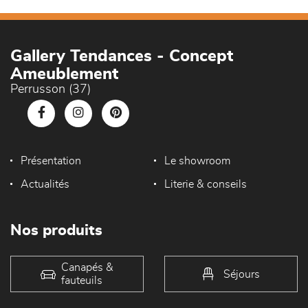
Gallery Tendances - Concept
Ameublement
Perrusson (37)
Présentation
Le showroom
Actualités
Literie & conseils
Nos produits
Canapés &
Séjours
fauteuils