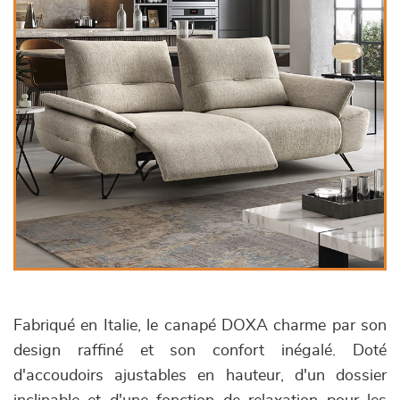
Fabriqué en Italie, le canapé DOXA charme par son
design raffiné et son confort inégalé. Doté
d'accoudoirs ajustables en hauteur, d'un dossier