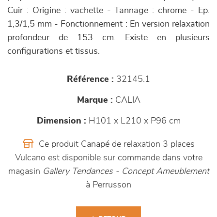
Cuir : Origine : vachette - Tannage : chrome - Ep.
1,3/1,5 mm - Fonctionnement : En version relaxation
profondeur de 153 cm. Existe en plusieurs
configurations et tissus.
Référence :
32145.1
Marque :
CALIA
Dimension :
H101 x L210 x P96 cm
Ce produit Canapé de relaxation 3 places
Vulcano est disponible sur commande dans votre
magasin
Gallery Tendances - Concept Ameublement
à Perrusson