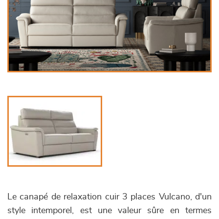
Le canapé de relaxation cuir 3 places Vulcano, d'un
style intemporel, est une valeur sûre en termes