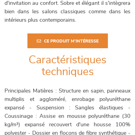
d'invitation au confort. Sobre et élégant il s'intègrera
bien dans les salons classiques comme dans les
intérieurs plus contemporains.
CE PRODUIT M'INTÉRESSE
Caractéristiques
techniques
Principales Matières : Structure en sapin, panneaux
multiplis et aggloméré, enrobage polyuréthane
expansé - Suspension : Sangles élastiques -
Coussinage : Assise en mousse polyuréthane (30
kg/m³) expansé recouvert d'une housse 100%
polyester - Dossier en flocons de fibre synthétique -