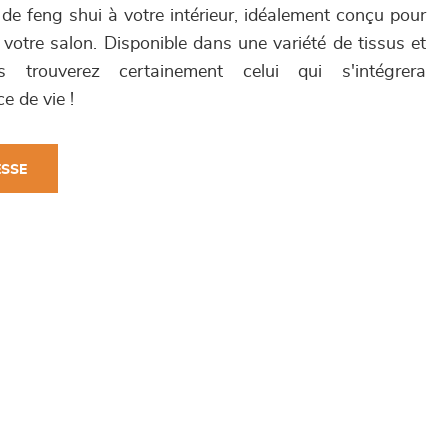
de feng shui à votre intérieur, idéalement conçu pour
votre salon. Disponible dans une variété de tissus et
s trouverez certainement celui qui s'intégrera
e de vie !
ESSE