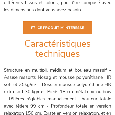
différents tissus et coloris, pour être composé avec
les dimensions dont vous avez besoin.
CE PRODUIT M'INTÉRESSE
Caractéristiques
techniques
Structure en multipli, médium et bouleau massif -
Assise ressorts Nosag et mousse polyuréthane HR
soft et 35kg/m³ - Dossier mousse polyuréthane HR
extra soft 30 kg/m³- Pieds 18 cm métal noir ou bois
- Têtières réglables manuellement : hauteur totale
avec têtière 99 cm - Profondeur totale en version
relaxation 150 cm. Existe en version relaxation, et en