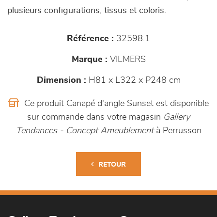
plusieurs configurations, tissus et coloris.
Référence :
32598.1
Marque :
VILMERS
Dimension :
H81 x L322 x P248 cm
Ce produit Canapé d'angle Sunset est disponible
sur commande dans votre magasin
Gallery
Tendances - Concept Ameublement
à Perrusson
RETOUR