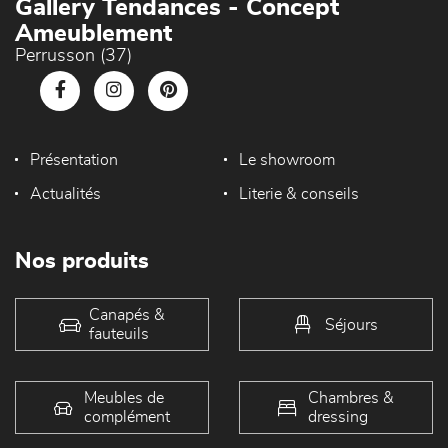
Gallery Tendances - Concept
Ameublement
Perrusson (37)
Présentation
Le showroom
Actualités
Literie & conseils
Nos produits
Canapés &
Séjours
fauteuils
Meubles de
Chambres &
complément
dressing