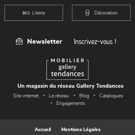
Literie
Décoration
Inscrivez-vous !
Newsletter
Un magasin du réseau Gallery Tendances
Site internet
Le réseau
Blog
Catalogues
Engagements
Accueil
Mentions Légales