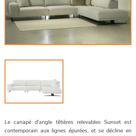
Le canapé d'angle têtières relevables Sunset est
contemporain aux lignes épurées, et se décline en