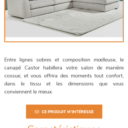
Entre lignes sobres et composition mœlleuse, le
canapé Castor habillera votre salon de manière
cossue, et vous offrira des moments tout confort,
dans le tissu et les dimensions que vous
conviennent le mieux.
CE PRODUIT M'INTÉRESSE