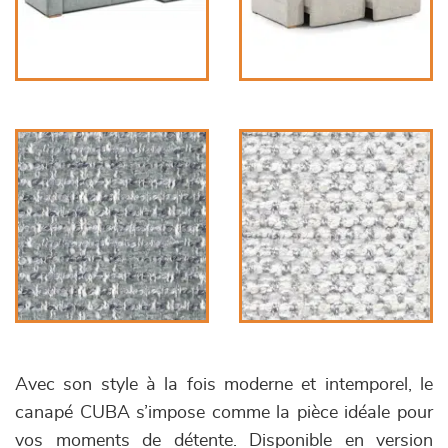
Avec son style à la fois moderne et intemporel, le
canapé CUBA s’impose comme la pièce idéale pour
vos moments de détente. Disponible en version