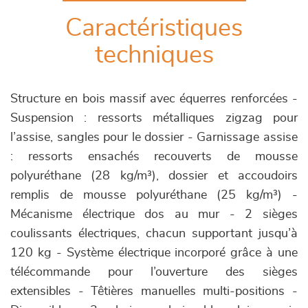
Caractéristiques
techniques
Structure en bois massif avec équerres renforcées -
Suspension : ressorts métalliques zigzag pour
l’assise, sangles pour le dossier - Garnissage assise
: ressorts ensachés recouverts de mousse
polyuréthane (28 kg/m³), dossier et accoudoirs
remplis de mousse polyuréthane (25 kg/m³) -
Mécanisme électrique dos au mur - 2 sièges
coulissants électriques, chacun supportant jusqu’à
120 kg - Système électrique incorporé grâce à une
télécommande pour l’ouverture des sièges
extensibles - Têtières manuelles multi-positions -