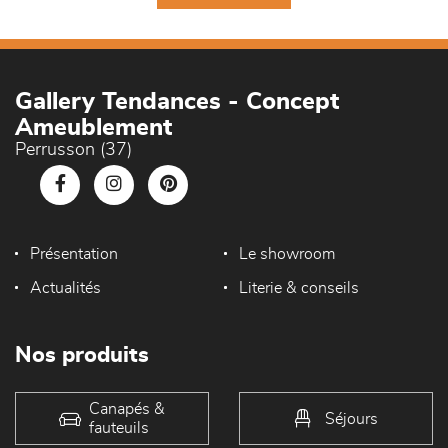
Gallery Tendances - Concept
Ameublement
Perrusson (37)
Présentation
Le showroom
Actualités
Literie & conseils
Nos produits
Canapés &
Séjours
fauteuils