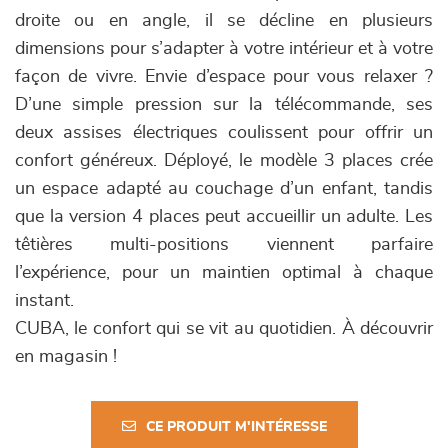
droite ou en angle, il se décline en plusieurs
dimensions pour s’adapter à votre intérieur et à votre
façon de vivre. Envie d’espace pour vous relaxer ?
D’une simple pression sur la télécommande, ses
deux assises électriques coulissent pour offrir un
confort généreux. Déployé, le modèle 3 places crée
un espace adapté au couchage d’un enfant, tandis
que la version 4 places peut accueillir un adulte. Les
têtières multi-positions viennent parfaire
l’expérience, pour un maintien optimal à chaque
instant.
CUBA, le confort qui se vit au quotidien. À découvrir
en magasin !
CE PRODUIT M'INTÉRESSE