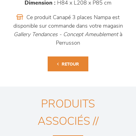
Dimension :
H84 x L208 x P85 cm
Ce produit Canapé 3 places Nampa est
disponible sur commande dans votre magasin
Gallery Tendances - Concept Ameublement
à
Perrusson
RETOUR
PRODUITS
ASSOCIÉS //