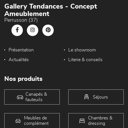
Gallery Tendances - Concept
Ameublement
Perrusson (37)
Présentation
Le showroom
Actualités
Literie & conseils
Nos produits
Canapés &
Séjours
fauteuils
Meubles de
Chambres &
complément
dressing