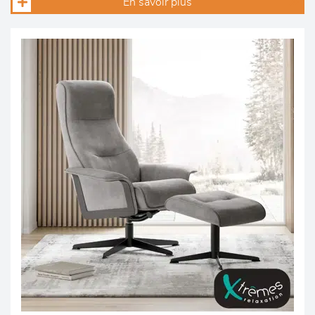
En savoir plus