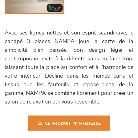
Avec ses lignes nettes et son esprit scandinave, le
canapé 3 places NAMPA joue la carte de la
simplicité bien pensée. Son design léger et
contemporain invite à la détente sans en faire trop,
laissant toute la place au confort et à l’harmonie de
votre intérieur. Décliné dans les mêmes cuirs et
tissus que les fauteuils et repose-pieds de la
gamme, NAMPA se combine librement pour créer un
salon de relaxation qui vous ressemble.
CE PRODUIT M'INTÉRESSE