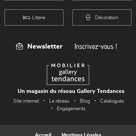
Literie
Décoration
Inscrivez-vous !
Newsletter
Un magasin du réseau Gallery Tendances
Site internet
Le réseau
Blog
Catalogues
Engagements
Accueil
Mentions Légales