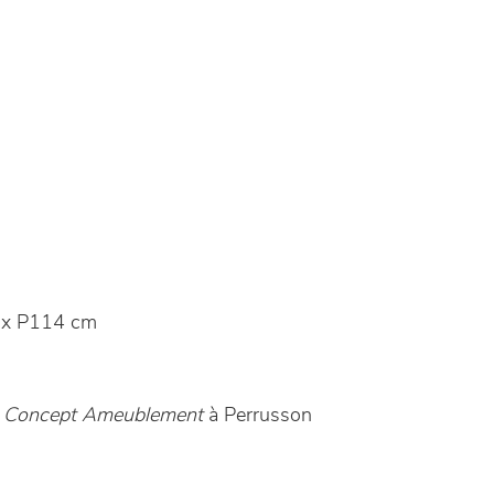
 x P114 cm
 - Concept Ameublement
à Perrusson