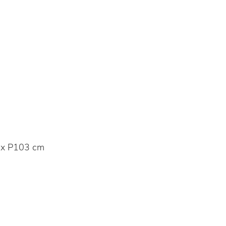
 x P103 cm