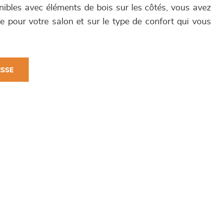
nibles avec éléments de bois sur les côtés, vous avez
éale pour votre salon et sur le type de confort qui vous
ESSE