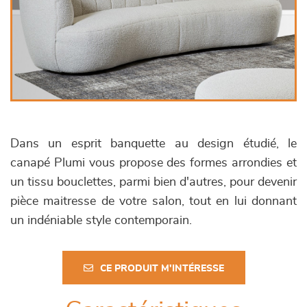
Dans un esprit banquette au design étudié, le
canapé Plumi vous propose des formes arrondies et
un tissu bouclettes, parmi bien d'autres, pour devenir
pièce maitresse de votre salon, tout en lui donnant
un indéniable style contemporain.
CE PRODUIT M'INTÉRESSE