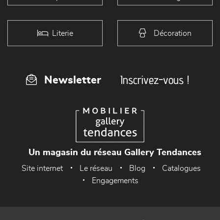
Literie
Décoration
Inscrivez-vous !
Newsletter
Un magasin du réseau Gallery Tendances
Site internet
Le réseau
Blog
Catalogues
Engagements