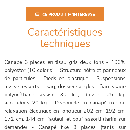
CE PRODUIT M'INTÉRESSE
Caractéristiques
techniques
Canapé 3 places en tissu gris deux tons - 100%
polyester (10 coloris) - Structure hêtre et panneaux
de particules - Pieds en plastique - Suspensions
assise ressorts nosag, dossier sangles - Garnissage
polyuréthane assise 30 kg, dossier 25 kg,
accoudoirs 20 kg - Disponible en canapé fixe ou
relaxation électrique en longueur 202 cm, 192 cm,
172 cm, 144 cm, fauteuil et pouf assorti (tarifs sur
demande) - Canapé fixe 3 places (tarifs sur