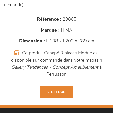
demande).
Référence :
29865
Marque :
HIMA
Dimension :
H108 x L202 x P89 cm
Ce produit Canapé 3 places Modric est
disponible sur commande dans votre magasin
Gallery Tendances - Concept Ameublement
à
Perrusson
RETOUR