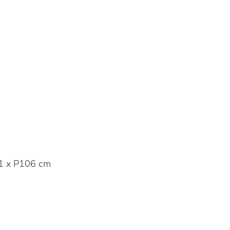
1 x P106 cm