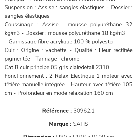
Suspension : Assise : sangles élastiques - Dossier :
sangles élastiques
Coussinage : Assise : mousse polyuréthane 32
kg/m3 - Dossier : mousse polyuréthane 18 kg/m3
- Garnissage fibre acrylique 100 % polyester
Cuir : Origine : vachette - Qualité : Fleur rectifiée
pigmentée - Tannage : chrome
Cat B cuir principe 05 gris clair/détail 2310
Fonctionnement : 2 Relax Electrique 1 moteur avec
têtière manuelle intégrée - Hauteur avec têtière 105
cm - Profondeur en mode relaxation 160 cm
Référence :
30962.1
Marque :
SATIS