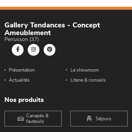
Gallery Tendances - Concept
Ameublement
Perrusson (37)
Présentation
Le showroom
Actualités
Literie & conseils
Nos produits
Canapés &
Séjours
fauteuils