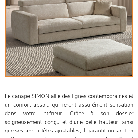
Le canapé SIMON allie des lignes contemporaines et
un confort absolu qui feront assurément sensation
dans votre intérieur. Grâce à son dossier
soigneusement conçu et d’une belle hauteur, ainsi
que ses appui-têtes ajustables, il garantit un soutien