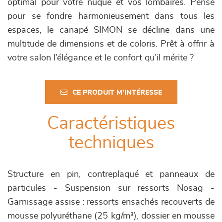
optimal pour votre nuque et vos lombaires. Pensé
pour se fondre harmonieusement dans tous les
espaces, le canapé SIMON se décline dans une
multitude de dimensions et de coloris. Prêt à offrir à
votre salon l’élégance et le confort qu’il mérite ?
CE PRODUIT M'INTÉRESSE
Caractéristiques
techniques
Structure en pin, contreplaqué et panneaux de
particules - Suspension sur ressorts Nosag -
Garnissage assise : ressorts ensachés recouverts de
mousse polyuréthane (25 kg/m³), dossier en mousse