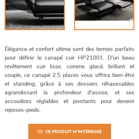
Élégance et confort ultime sont des termes parfaits
pour définir le canapé cuir HP21001. D'un beau
revêtement cuir lisse, comme glacé, brillant et
souple, ce canapé 2.5 places vous offrira bien-être
et standing, grâce à ses dossiers réhaussables
agrandissant la profondeur d'assise, et ses
accoudoirs réglables et pivotants pour devenir
reposes-pieds.
CE PRODUIT M'INTÉRESSE