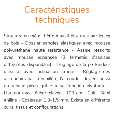
Caractéristiques
techniques
Structure en métal, hêtre massif et autres particules
de bois - Dossier sangles élastiques avec mousse
polyuréthane haute résistance - Assise ressorts
avec mousse expansée (3 fermetés d'assises
différentes disponibles) - Réglage de la profondeur
d'assise avec inclinaison arrière - Réglage des
accoudoirs par crémaillère, l'accoudoir devient aussi
un repose-pieds grâce à sa fonction pivotante -
Hauteur avec têtière relevée : 109 cm - Cuir : Semi
aniline - Epaisseur 1.3-1.5 mm. Existe en différents
cuirs, tissus et configurations.