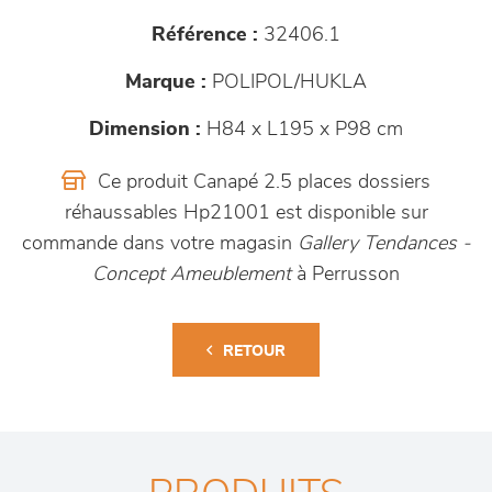
Référence :
32406.1
Marque :
POLIPOL/HUKLA
Dimension :
H84 x L195 x P98 cm
Ce produit Canapé 2.5 places dossiers
réhaussables Hp21001 est disponible sur
commande dans votre magasin
Gallery Tendances -
Concept Ameublement
à Perrusson
RETOUR