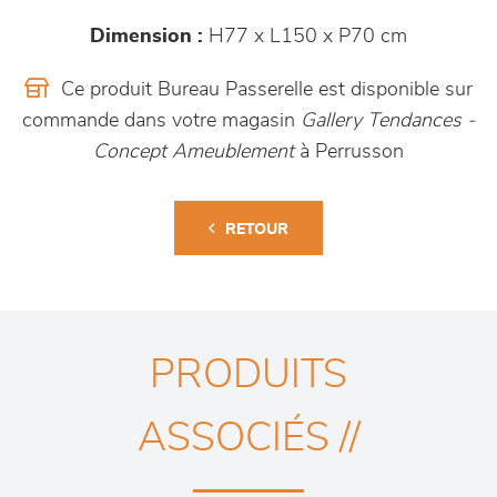
Dimension :
H77 x L150 x P70 cm
Ce produit Bureau Passerelle est disponible sur
commande dans votre magasin
Gallery Tendances -
Concept Ameublement
à Perrusson
RETOUR
PRODUITS
ASSOCIÉS //