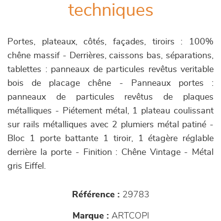
techniques
Portes, plateaux, côtés, façades, tiroirs : 100%
chêne massif - Derrières, caissons bas, séparations,
tablettes : panneaux de particules revêtus veritable
bois de placage chêne - Panneaux portes :
panneaux de particules revêtus de plaques
métalliques - Piétement métal, 1 plateau coulissant
sur rails métalliques avec 2 plumiers métal patiné -
Bloc 1 porte battante 1 tiroir, 1 étagère réglable
derrière la porte - Finition : Chêne Vintage - Métal
gris Eiffel.
Référence :
29783
Marque :
ARTCOPI