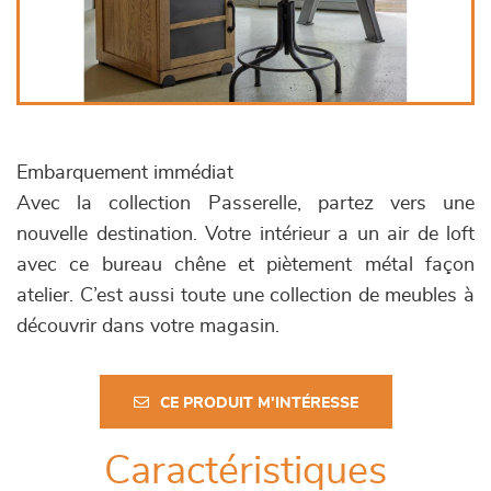
Embarquement immédiat
Avec la collection Passerelle, partez vers une
nouvelle destination. Votre intérieur a un air de loft
avec ce bureau chêne et piètement métal façon
atelier. C’est aussi toute une collection de meubles à
découvrir dans votre magasin.
CE PRODUIT M'INTÉRESSE
Caractéristiques