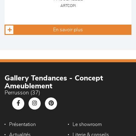
ARTCOPI
En savoir plus
Gallery Tendances - Concept
Ameublement
Perrusson (37)
Présentation
Le showroom
Actualités
Literie & conseils