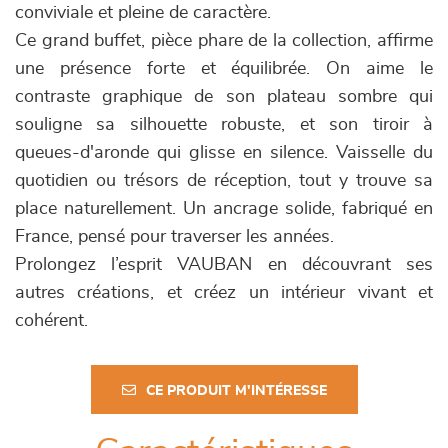
conviviale et pleine de caractère.
Ce grand buffet, pièce phare de la collection, affirme
une présence forte et équilibrée. On aime le
contraste graphique de son plateau sombre qui
souligne sa silhouette robuste, et son tiroir à
queues-d'aronde qui glisse en silence. Vaisselle du
quotidien ou trésors de réception, tout y trouve sa
place naturellement. Un ancrage solide, fabriqué en
France, pensé pour traverser les années.
Prolongez l’esprit VAUBAN en découvrant ses
autres créations, et créez un intérieur vivant et
cohérent.
CE PRODUIT M'INTÉRESSE