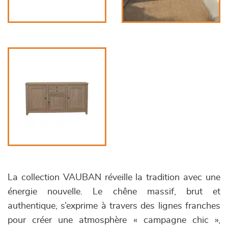
La collection VAUBAN réveille la tradition avec une
énergie nouvelle. Le chêne massif, brut et
authentique, s’exprime à travers des lignes franches
pour créer une atmosphère « campagne chic »,