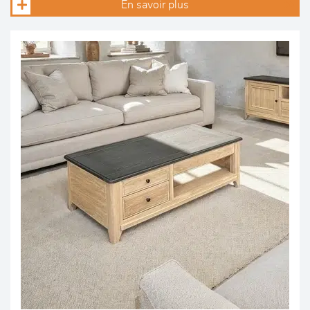
En savoir plus