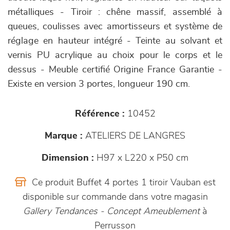
métalliques - Tiroir : chêne massif, assemblé à
queues, coulisses avec amortisseurs et système de
réglage en hauteur intégré - Teinte au solvant et
vernis PU acrylique au choix pour le corps et le
dessus - Meuble certifié Origine France Garantie -
Existe en version 3 portes, longueur 190 cm.
Référence :
10452
Marque :
ATELIERS DE LANGRES
Dimension :
H97 x L220 x P50 cm
Ce produit Buffet 4 portes 1 tiroir Vauban est
disponible sur commande dans votre magasin
Gallery Tendances - Concept Ameublement
à
Perrusson