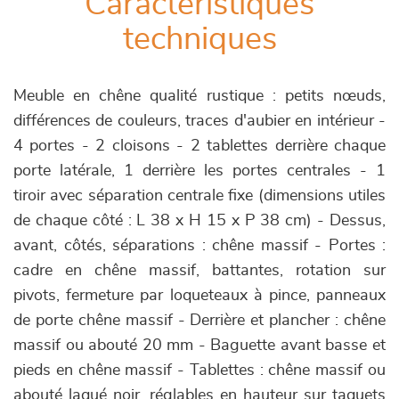
Caractéristiques
techniques
Meuble en chêne qualité rustique : petits nœuds,
différences de couleurs, traces d'aubier en intérieur -
4 portes - 2 cloisons - 2 tablettes derrière chaque
porte latérale, 1 derrière les portes centrales - 1
tiroir avec séparation centrale fixe (dimensions utiles
de chaque côté : L 38 x H 15 x P 38 cm) - Dessus,
avant, côtés, séparations : chêne massif - Portes :
cadre en chêne massif, battantes, rotation sur
pivots, fermeture par loqueteaux à pince, panneaux
de porte chêne massif - Derrière et plancher : chêne
massif ou abouté 20 mm - Baguette avant basse et
pieds en chêne massif - Tablettes : chêne massif ou
abouté laqué noir, réglables en hauteur sur taquets