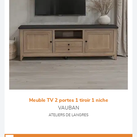
Meuble TV 2 portes 1 tiroir 1 niche
VAUBAN
ATELIERS DE LANGRES