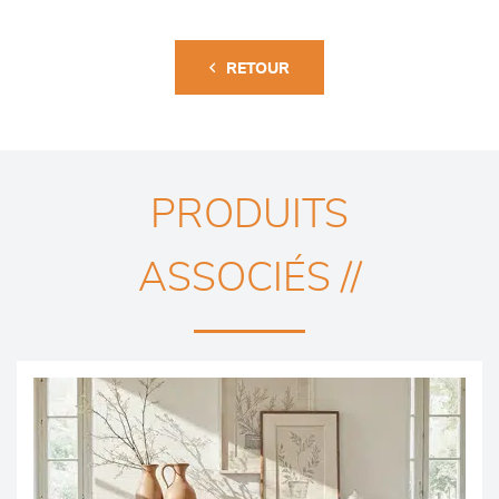
RETOUR
PRODUITS
ASSOCIÉS //