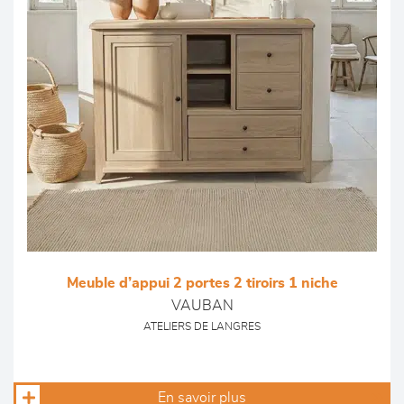
Meuble d’appui 2 portes 2 tiroirs 1 niche
VAUBAN
ATELIERS DE LANGRES
En savoir plus