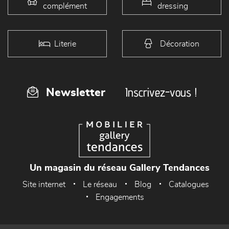
complément
dressing
Literie
Décoration
Inscrivez-vous !
Newsletter
Un magasin du réseau Gallery Tendances
Site internet
Le réseau
Blog
Catalogues
Engagements