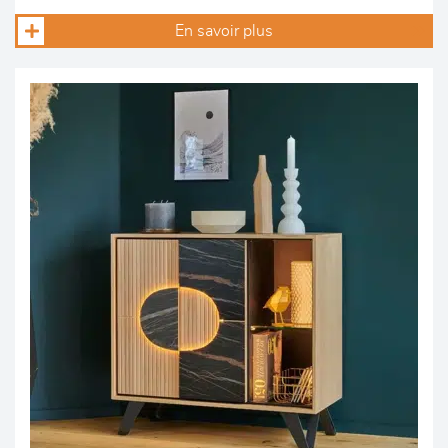
En savoir plus