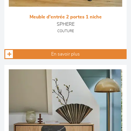
Meuble d'entrée 2 portes 1 niche
SPHERE
COUTURE
En savoir plus