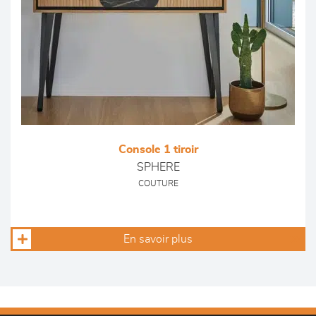
Console 1 tiroir
SPHERE
COUTURE
En savoir plus