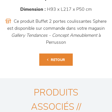
Dimension :
H93 x L217 x P50 cm
Ce produit Buffet 2 portes coulissantes Sphere
est disponible sur commande dans votre magasin
Gallery Tendances - Concept Ameublement
à
Perrusson
RETOUR
PRODUITS
ASSOCIÉS //