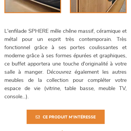
L'enfilade SPHERE mêle chêne massif, céramique et
métal pour un esprit très contemporain. Très
fonctionnel grâce à ses portes coulissantes et
moderne grâce à ses formes épurées et graphiques,
ce buffet apportera une touche d'originalité à votre
salle à manger. Découvrez également les autres
meubles de la collection pour compléter votre
espace de vie (vitrine, table basse, meuble TV,
console...).
CE PRODUIT M'INTÉRESSE