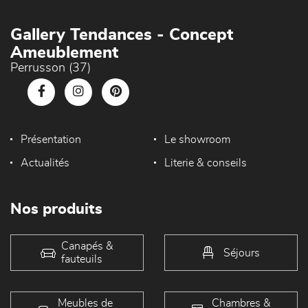
Gallery Tendances - Concept
Ameublement
Perrusson (37)
Présentation
Le showroom
Actualités
Literie & conseils
Nos produits
Canapés &
Séjours
fauteuils
Meubles de
Chambres &