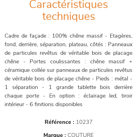
Caractéristiques
techniques
Cadre de façade : 100% chêne massif - Etagères,
fond, derrière, séparation, plateau, côtés : Panneaux
de particules revêtus de véritable bois de placage
chêne - Portes coulissantes : chêne massif +
céramique collée sur panneaux de particules revêtus
de véritable bois de placage chêne - Pieds : métal -
1 séparation - 1 grande tablette bois derrière
chaque porte - En option : éclairage led, tiroir
intérieur - 6 finitions disponibles
Référence :
10237
Marque :
COUTURE