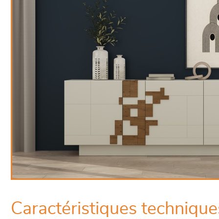
Caractéristiques technique