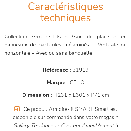
Caractéristiques
techniques
Collection Armoire-Lits « Gain de place », en
panneaux de particules mélaminés – Verticale ou
horizontale – Avec ou sans banquette
Référence :
31919
Marque :
CELIO
Dimension :
H231 x L301 x P71 cm
Ce produit Armoire-lit SMART Smart est
disponible sur commande dans votre magasin
Gallery Tendances - Concept Ameublement
à