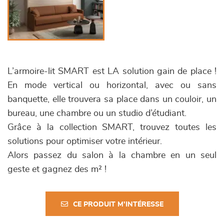
L’armoire-lit SMART est LA solution gain de place !
En mode vertical ou horizontal, avec ou sans
banquette, elle trouvera sa place dans un couloir, un
bureau, une chambre ou un studio d’étudiant.
Grâce à la collection SMART, trouvez toutes les
solutions pour optimiser votre intérieur.
Alors passez du salon à la chambre en un seul
geste et gagnez des m² !
CE PRODUIT M'INTÉRESSE