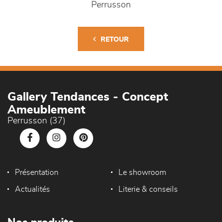
Perrusson
RETOUR
Gallery Tendances - Concept
Ameublement
Perrusson (37)
Présentation
Le showroom
Actualités
Literie & conseils