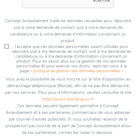
Concept Ameublement traite les données recueillies pour répondre
soit à votre demande de contact, soit à votre demande de
candidature ou à votre demande d’information concernant un
produit.
J’accepte que ces données personnelles soient utilisées pour
répondre soit à ma demande de contact, soit à ma demande de
candidature ou à ma demande d’information concernant un
produit. Pour en savoir plus sur la gestion de vos données
personnelles et pour exercer vos droits, reportez-vous à la
page
« politique de gestion des données personnelles »
Vous avez la possibilité de vous inscrire sur la liste d’opposition au
démarchage téléphonique (Bloctel), afin de ne pas être démarché
par nos services. Pour plus d’informations, veuillez consulter le site
https://www.bloctel.gouv.fr
.
Ces données peuvent également permettre à Concept
Ameublement et à ses partenaires commerciaux de vous adresser
par courriel d’autres publicités. Si vous souhaitez recevoir de la
prospection par courriel de la part de Concept Ameublement et/ou
de ses partenaires, cochez les cases ci-dessous :