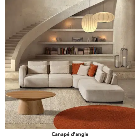
Canapé d'angle