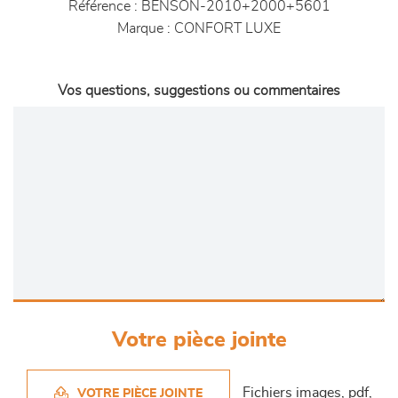
Référence :
BENSON-2010+2000+5601
Marque :
CONFORT LUXE
Vos questions, suggestions ou commentaires
Votre pièce jointe
Fichiers images, pdf,
VOTRE PIÈCE JOINTE