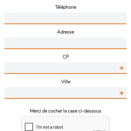
Téléphone
Adresse
CP
Ville
Merci de cocher la case ci-dessous