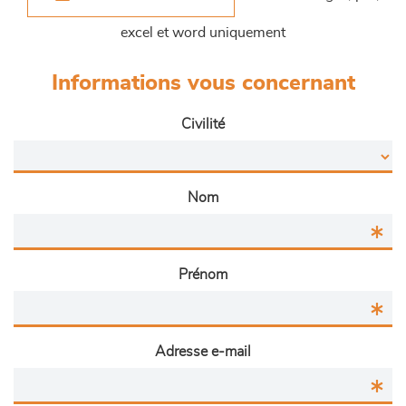
excel et word uniquement
Informations vous concernant
Civilité
Nom
Prénom
Adresse e-mail