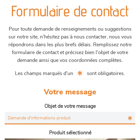
Formulaire de contact
Pour toute demande de renseignements ou suggestions
sur notre site, n'hésitez pas à nous contacter, nous vous
répondrons dans les plus brefs délais. Remplissez notre
formulaire de contact et précisez bien l'objet de votre
demande ainsi que vos coordonnées complètes.
Les champs marqués d'un
sont obligatoires.
Votre message
Objet de votre message
Produit sélectionné