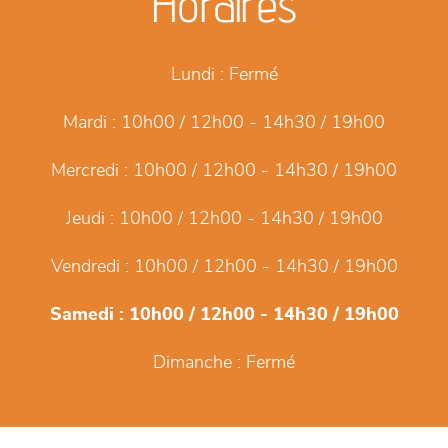
Horaires
Lundi :
Fermé
Mardi :
10h00 / 12h00 - 14h30 / 19h00
Mercredi :
10h00 / 12h00 - 14h30 / 19h00
Jeudi :
10h00 / 12h00 - 14h30 / 19h00
Vendredi :
10h00 / 12h00 - 14h30 / 19h00
Samedi :
10h00 / 12h00 - 14h30 / 19h00
Dimanche :
Fermé