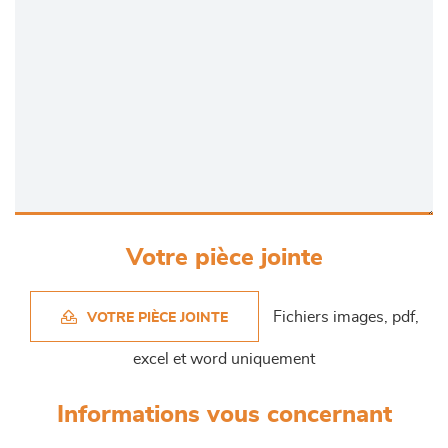
Votre pièce jointe
Fichiers images, pdf,
VOTRE PIÈCE JOINTE
excel et word uniquement
Informations vous concernant