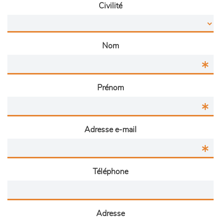
Civilité
Nom
Prénom
Adresse e-mail
Téléphone
Adresse