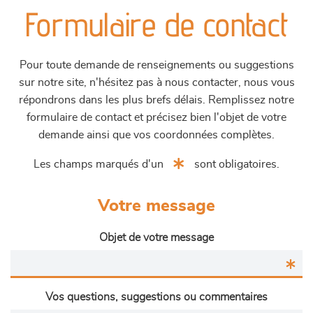
Formulaire de contact
Pour toute demande de renseignements ou suggestions
sur notre site, n'hésitez pas à nous contacter, nous vous
répondrons dans les plus brefs délais. Remplissez notre
formulaire de contact et précisez bien l'objet de votre
demande ainsi que vos coordonnées complètes.
Les champs marqués d'un
sont obligatoires.
Votre message
Objet de votre message
Vos questions, suggestions ou commentaires