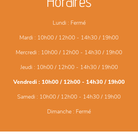
Horaires
Lundi :
Fermé
Mardi :
10h00 / 12h00 - 14h30 / 19h00
Mercredi :
10h00 / 12h00 - 14h30 / 19h00
Jeudi :
10h00 / 12h00 - 14h30 / 19h00
Vendredi :
10h00 / 12h00 - 14h30 / 19h00
Samedi :
10h00 / 12h00 - 14h30 / 19h00
Dimanche :
Fermé