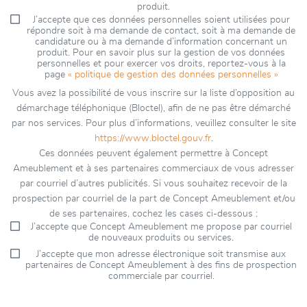
produit.
J’accepte que ces données personnelles soient utilisées pour
répondre soit à ma demande de contact, soit à ma demande de
candidature ou à ma demande d’information concernant un
produit. Pour en savoir plus sur la gestion de vos données
personnelles et pour exercer vos droits, reportez-vous à la
page
« politique de gestion des données personnelles »
Vous avez la possibilité de vous inscrire sur la liste d’opposition au
démarchage téléphonique (Bloctel), afin de ne pas être démarché
par nos services. Pour plus d’informations, veuillez consulter le site
https://www.bloctel.gouv.fr
.
Ces données peuvent également permettre à Concept
Ameublement et à ses partenaires commerciaux de vous adresser
par courriel d’autres publicités. Si vous souhaitez recevoir de la
prospection par courriel de la part de Concept Ameublement et/ou
de ses partenaires, cochez les cases ci-dessous :
J’accepte que Concept Ameublement me propose par courriel
de nouveaux produits ou services.
J’accepte que mon adresse électronique soit transmise aux
partenaires de Concept Ameublement à des fins de prospection
commerciale par courriel.