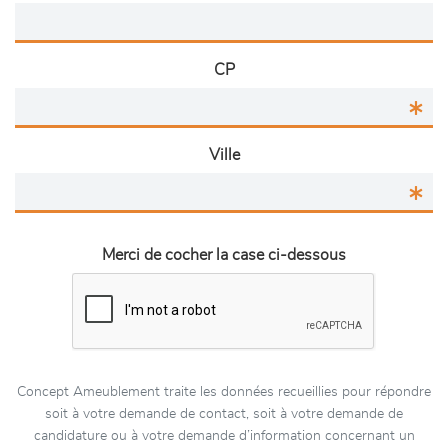
CP
Ville
Merci de cocher la case ci-dessous
Concept Ameublement traite les données recueillies pour répondre
soit à votre demande de contact, soit à votre demande de
candidature ou à votre demande d’information concernant un