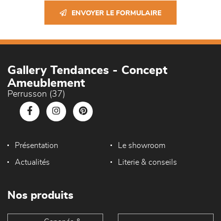
ENVOYER LE FORMULAIRE
Gallery Tendances - Concept
Ameublement
Perrusson (37)
Présentation
Le showroom
Actualités
Literie & conseils
Nos produits