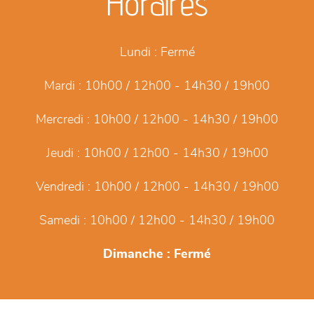
Horaires
Lundi :
Fermé
Mardi :
10h00 / 12h00 - 14h30 / 19h00
Mercredi :
10h00 / 12h00 - 14h30 / 19h00
Jeudi :
10h00 / 12h00 - 14h30 / 19h00
Vendredi :
10h00 / 12h00 - 14h30 / 19h00
Samedi :
10h00 / 12h00 - 14h30 / 19h00
Dimanche :
Fermé