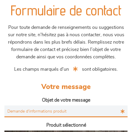
Formulaire de contact
Pour toute demande de renseignements ou suggestions
sur notre site, n'hésitez pas à nous contacter, nous vous
répondrons dans les plus brefs délais. Remplissez notre
formulaire de contact et précisez bien l'objet de votre
demande ainsi que vos coordonnées complètes.
Les champs marqués d'un
sont obligatoires.
Votre message
Objet de votre message
Produit sélectionné