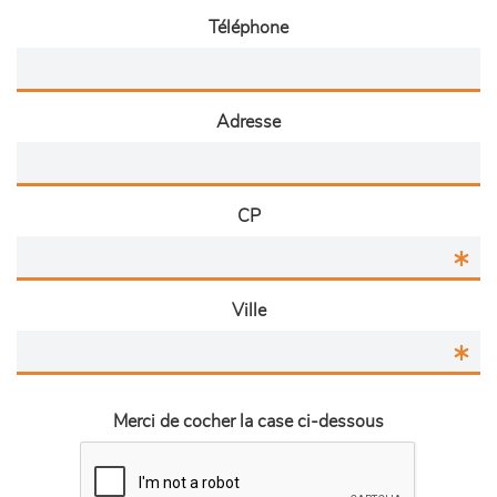
Téléphone
Adresse
CP
Ville
Merci de cocher la case ci-dessous