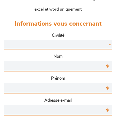
excel et word uniquement
Informations vous concernant
Civilité
Nom
Prénom
Adresse e-mail