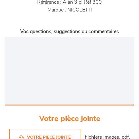
Référence :
Alan 3 pl Réf 300
Marque :
NICOLETTI
Vos questions, suggestions ou commentaires
Votre pièce jointe
Fichiers images, pdf,
VOTRE PIÈCE JOINTE