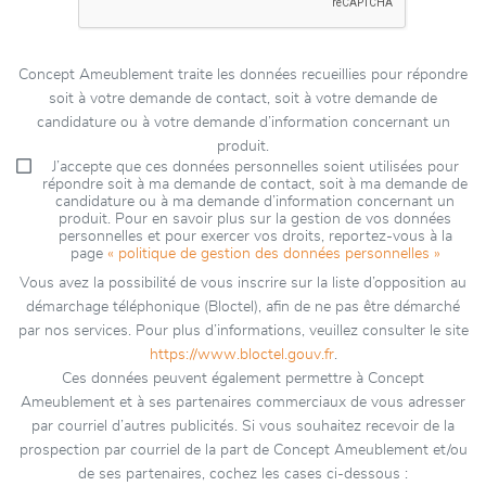
Concept Ameublement traite les données recueillies pour répondre
soit à votre demande de contact, soit à votre demande de
candidature ou à votre demande d’information concernant un
produit.
J’accepte que ces données personnelles soient utilisées pour
répondre soit à ma demande de contact, soit à ma demande de
candidature ou à ma demande d’information concernant un
produit. Pour en savoir plus sur la gestion de vos données
personnelles et pour exercer vos droits, reportez-vous à la
page
« politique de gestion des données personnelles »
Vous avez la possibilité de vous inscrire sur la liste d’opposition au
démarchage téléphonique (Bloctel), afin de ne pas être démarché
par nos services. Pour plus d’informations, veuillez consulter le site
https://www.bloctel.gouv.fr
.
Ces données peuvent également permettre à Concept
Ameublement et à ses partenaires commerciaux de vous adresser
par courriel d’autres publicités. Si vous souhaitez recevoir de la
prospection par courriel de la part de Concept Ameublement et/ou
de ses partenaires, cochez les cases ci-dessous :