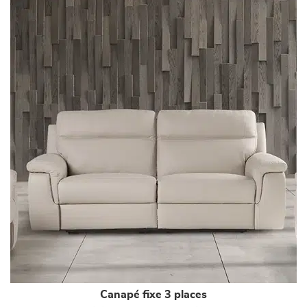
Canapé fixe 3 places